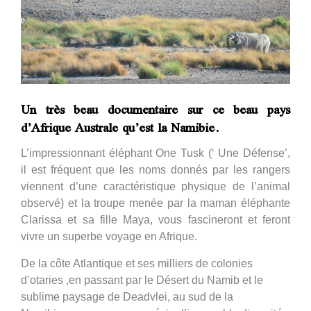
Un très beau documentaire sur ce beau pays
d’Afrique Australe qu’est la Namibie.
L’impressionnant éléphant One Tusk (‘ Une Défense’,
il est fréquent que les noms donnés par les rangers
viennent d’une caractéristique physique de l’animal
observé) et la troupe menée par la maman éléphante
Clarissa et sa fille Maya, vous fascineront et feront
vivre un superbe voyage en Afrique.
De la côte Atlantique et ses milliers de colonies
d’otaries ,en passant par le Désert du Namib et le
sublime paysage de Deadvlei, au sud de la