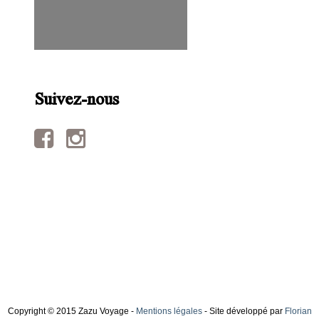
Suivez-nous
Copyright © 2015 Zazu Voyage -
Mentions légales
- Site développé par
Florian