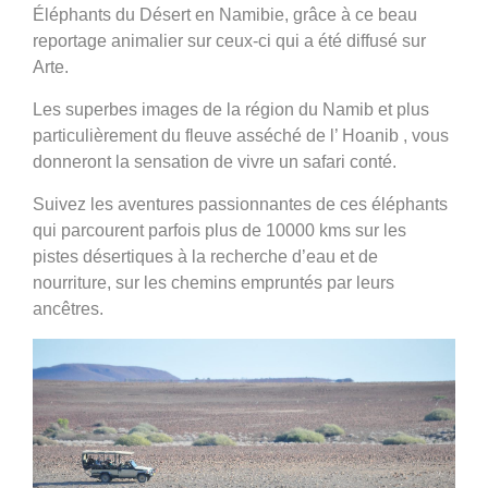
Éléphants du Désert en Namibie, grâce à ce beau
reportage animalier sur ceux-ci qui a été diffusé sur
Arte.
Les superbes images de la région du Namib et plus
particulièrement du fleuve asséché de l’ Hoanib , vous
donneront la sensation de vivre un safari conté.
Suivez les aventures passionnantes de ces éléphants
qui parcourent parfois plus de 10000 kms sur les
pistes désertiques à la recherche d’eau et de
nourriture, sur les chemins empruntés par leurs
ancêtres.