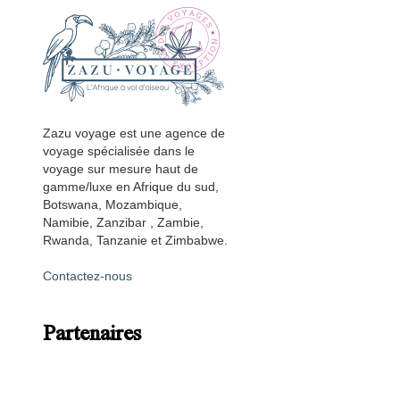
Zazu voyage est une agence de
voyage spécialisée dans le
voyage sur mesure haut de
gamme/luxe en Afrique du sud,
Botswana, Mozambique,
Namibie, Zanzibar , Zambie,
Rwanda, Tanzanie et Zimbabwe.
Contactez-nous
Partenaires