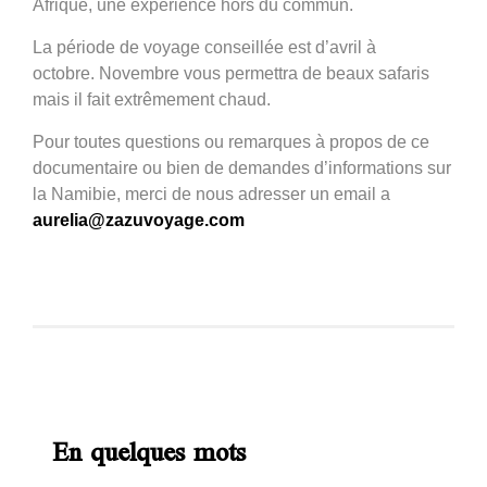
Afrique, une expérience hors du commun.
La période de voyage conseillée est d’avril à
octobre. Novembre vous permettra de beaux safaris
mais il fait extrêmement chaud.
Pour toutes questions ou remarques à propos de ce
documentaire ou bien de demandes d’informations sur
la Namibie, merci de nous adresser un email a
aurelia@zazuvoyage.com
En quelques mots