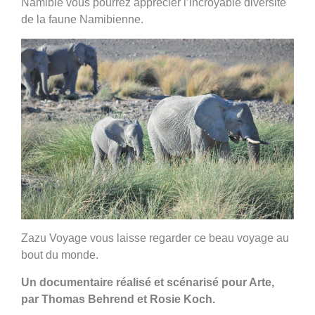
Namibie vous pourrez apprécier l’incroyable diversité
de la faune Namibienne.
Zazu Voyage vous laisse regarder ce beau voyage au
bout du monde.
Un documentaire réalisé et scénarisé pour Arte,
par Thomas Behrend et Rosie Koch.