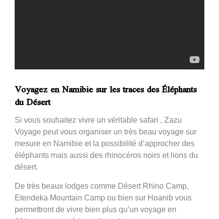
Voyagez en Namibie sur les traces des Éléphants
du Désert
Si vous souhaitez vivre un véritable safari , Zazu
Voyage peut vous organiser un très beau voyage sur
mesure en Namibie et la possibilité d’approcher des
éléphants mais aussi des rhinocéros noirs et lions du
désert.
De très beaux lodges comme Désert Rhino Camp,
Etendeka Mountain Camp ou bien sur Hoanib vous
permettront de vivre bien plus qu’un voyage en