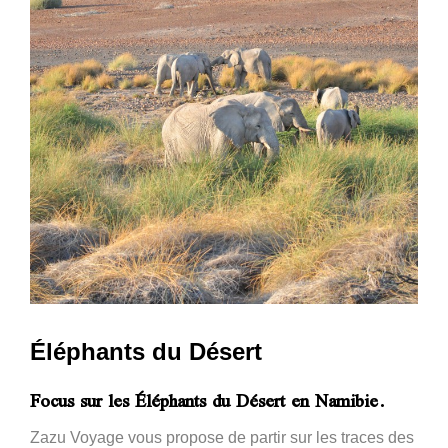
Éléphants du Désert
Focus sur les Éléphants du Désert en Namibie.
Zazu Voyage vous propose de partir sur les traces des