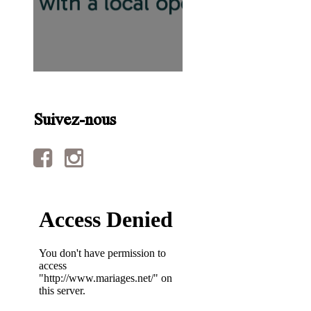
Suivez-nous