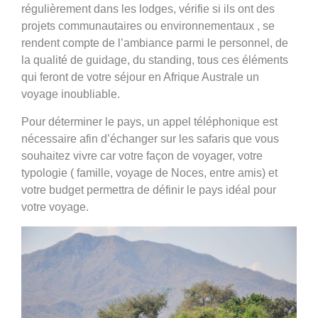
régulièrement dans les lodges, vérifie si ils ont des
projets communautaires ou environnementaux , se
rendent compte de l’ambiance parmi le personnel, de
la qualité de guidage, du standing, tous ces éléments
qui feront de votre séjour en Afrique Australe un
voyage inoubliable.
Pour déterminer le pays, un appel téléphonique est
nécessaire afin d’échanger sur les safaris que vous
souhaitez vivre car votre façon de voyager, votre
typologie ( famille, voyage de Noces, entre amis) et
votre budget permettra de définir le pays idéal pour
votre voyage.