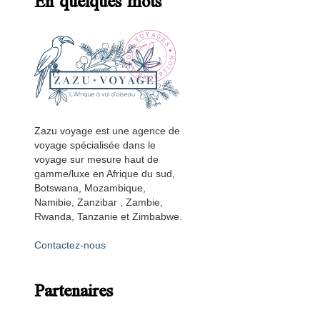
En quelques mots
Zazu voyage est une agence de
voyage spécialisée dans le
voyage sur mesure haut de
gamme/luxe en Afrique du sud,
Botswana, Mozambique,
Namibie, Zanzibar , Zambie,
Rwanda, Tanzanie et Zimbabwe.
Contactez-nous
Partenaires