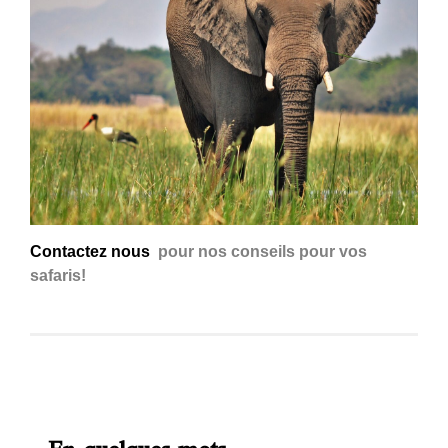
Contactez nous
pour nos conseils pour vos
safaris!