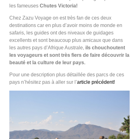
les fameuses
Chutes Victoria!
Chez Zazu Voyage on est très fan de ces deux
destinations car en plus d’avoir moins de monde en
safaris, les guides ont des niveaux de guidages
excellents et sont beaucoup plus amicaux que dans
les autres pays d’Afrique Australe,
ils chouchoutent
les voyageurs et sont très fiers de faire découvrir la
beauté et la culture de leur pays.
Pour une description plus détaillée des parcs de ces
pays n’hésitez pas à aller sur l’
article précédent!