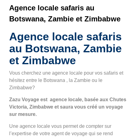
Agence locale safaris au
Botswana, Zambie et Zimbabwe
Agence locale safaris
au Botswana, Zambie
et Zimbabwe
Vous cherchez une agence locale pour vos safaris et
hésitez entre le Botswana , la Zambie ou le
Zimbabwe?
Zazu Voyage est agence locale, basée aux Chutes
Victoria, Zimbabwe et saura vous créé un voyage
sur mesure.
Une agence locale vous permet de compter sur
l’expertise de votre agent de voyage qui se rend