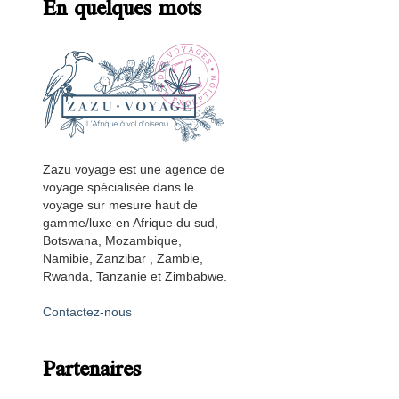
En quelques mots
Zazu voyage est une agence de
voyage spécialisée dans le
voyage sur mesure haut de
gamme/luxe en Afrique du sud,
Botswana, Mozambique,
Namibie, Zanzibar , Zambie,
Rwanda, Tanzanie et Zimbabwe.
Contactez-nous
Partenaires