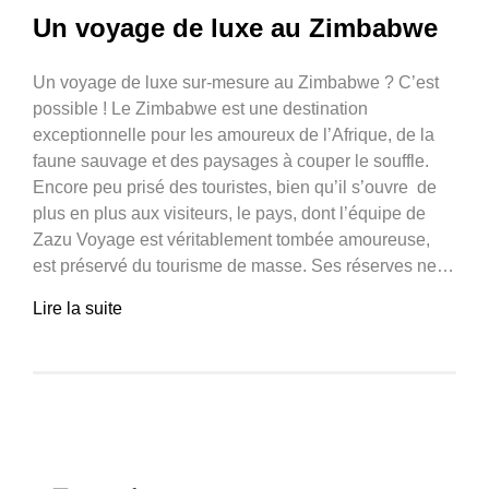
Un voyage de luxe au Zimbabwe
Un voyage de luxe sur-mesure au Zimbabwe ? C’est
possible ! Le Zimbabwe est une destination
exceptionnelle pour les amoureux de l’Afrique, de la
faune sauvage et des paysages à couper le souffle.
Encore peu prisé des touristes, bien qu’il s’ouvre de
plus en plus aux visiteurs, le pays, dont l’équipe de
Zazu Voyage est véritablement tombée amoureuse,
est préservé du tourisme de masse. Ses réserves ne…
Lire la suite