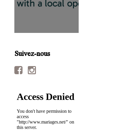
Suivez-nous