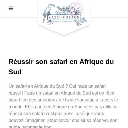
Réussir son safari en Afrique du
Sud
Un safari en Afrique du Sud ? Oui mais un safari
réussi ! Faire un safari en Afrique du Sud est un rêve
pour bien des amoureux de la vie sauvage à travers le
monde. Et si partir en Afrique du Sud n’est pas difficile,
réussir son safari n’est pas aussi aisé que vous
pouvez l’imaginer. Il faut savoir choisir sa réserve, son
guide, adopter le bon…