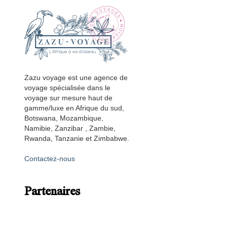
Zazu voyage est une agence de
voyage spécialisée dans le
voyage sur mesure haut de
gamme/luxe en Afrique du sud,
Botswana, Mozambique,
Namibie, Zanzibar , Zambie,
Rwanda, Tanzanie et Zimbabwe.
Contactez-nous
Partenaires