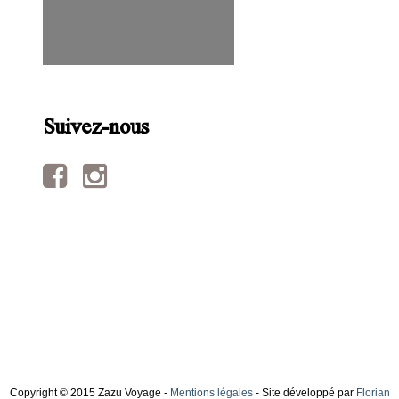
Suivez-nous
Copyright © 2015 Zazu Voyage -
Mentions légales
- Site développé par
Florian