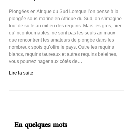
Plongées en Afrique du Sud Lorsque l’on pense à la
plongée sous-marine en Afrique du Sud, on s’imagine
tout de suite au milieu des requins. Mais les gros, bien
qu’incontournables, ne sont pas les seuls animaux
que rencontrent les amateurs de plongée dans les
nombreux spots qu’offre le pays. Outre les requins
blancs, requins taureaux et autres requins baleines,
vous pourrez nager aux côtés de…
Lire la suite
En quelques mots