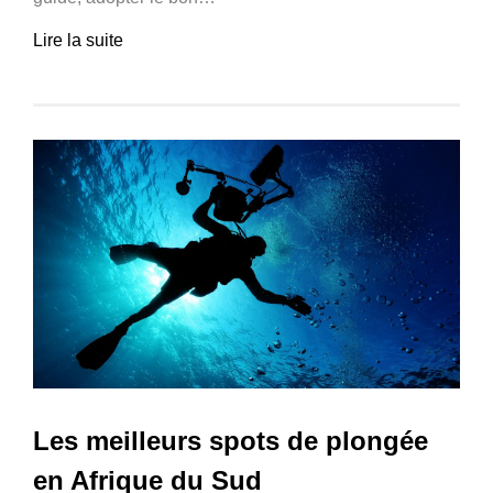
Lire la suite
Les meilleurs spots de plongée
en Afrique du Sud