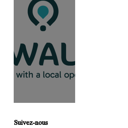
Suivez-nous