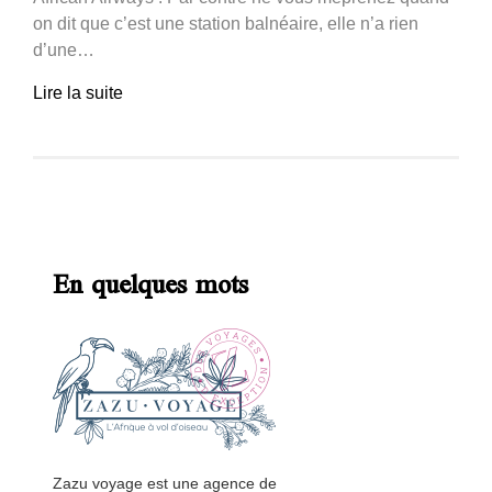
on dit que c’est une station balnéaire, elle n’a rien
d’une…
Lire la suite
En quelques mots
Zazu voyage est une agence de