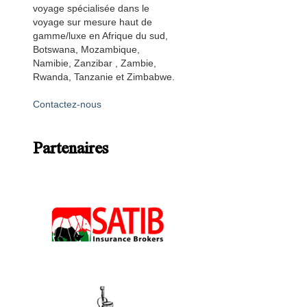
voyage spécialisée dans le
voyage sur mesure haut de
gamme/luxe en Afrique du sud,
Botswana, Mozambique,
Namibie, Zanzibar , Zambie,
Rwanda, Tanzanie et Zimbabwe.
Contactez-nous
Partenaires