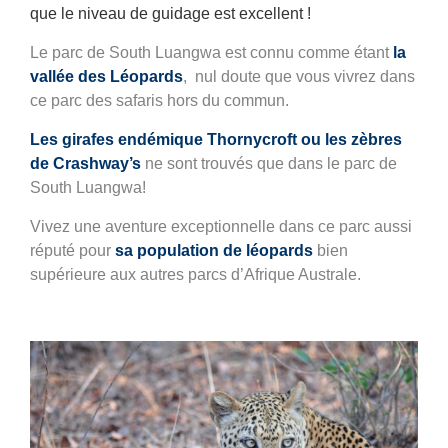
que le niveau de guidage est excellent !
Le parc de South Luangwa est connu comme étant
la
vallée des Léopards
, nul doute que vous vivrez dans
ce parc des safaris hors du commun.
Les girafes endémique Thornycroft ou les zèbres
de Crashway’s
ne sont trouvés que dans le parc de
South Luangwa!
Vivez une aventure exceptionnelle dans ce parc aussi
réputé pour
sa population de léopards
bien
supérieure aux autres parcs d’Afrique Australe.