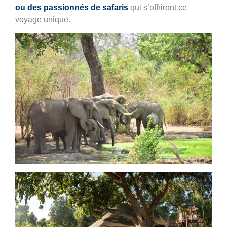
ou des passionnés de safaris
qui s’offriront ce
voyage unique.