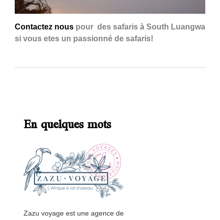
Contactez nous
pour des safaris à South Luangwa
si vous etes un passionné de safaris!
En quelques mots
Zazu voyage est une agence de