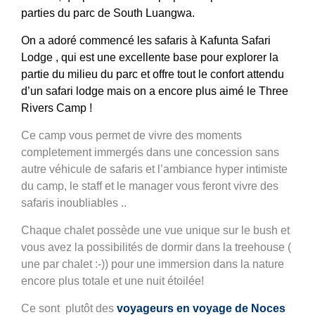
parties du parc de South Luangwa.
On a adoré commencé les safaris à Kafunta Safari
Lodge , qui est une excellente base pour explorer la
partie du milieu du parc et offre tout le confort attendu
d’un safari lodge mais on a encore plus aimé le
Three
Rivers Camp !
Ce camp vous permet de vivre des moments
completement immergés dans une concession sans
autre véhicule de safaris et l’ambiance hyper intimiste
du camp, le staff et le manager vous feront vivre des
safaris inoubliables ..
Chaque chalet possède une vue unique sur le bush et
vous avez la possibilités de dormir dans la treehouse (
une par chalet :-)) pour une immersion dans la nature
encore plus totale et une nuit étoilée!
Ce sont plutôt des
voyageurs en voyage de Noces