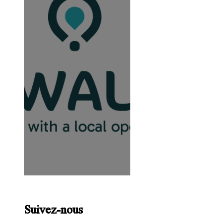
Suivez-nous