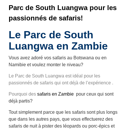
Parc de South Luangwa pour les
passionnés de safaris!
Le Parc de South
Luangwa en Zambie
Vous avez adoré vos safaris au Botswana ou en
Namibie et voulez monter le niveau?
Le Parc de South Luangwa est idéal pour les
passionnés de safaris qui ont déjà de l’expérience .
Pourquoi des
safaris en Zambie
pour ceux qui sont
déjà partis?
Tout simplement parce que les safaris sont plus longs
que dans les autres pays, que vous effectuerez des
safaris de nuit à pister des léopards ou porc-épics et