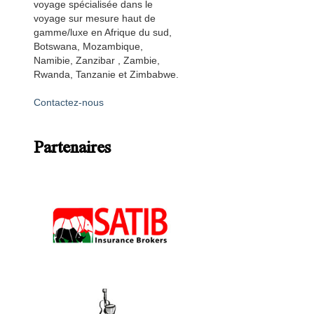
voyage spécialisée dans le
voyage sur mesure haut de
gamme/luxe en Afrique du sud,
Botswana, Mozambique,
Namibie, Zanzibar , Zambie,
Rwanda, Tanzanie et Zimbabwe.
Contactez-nous
Partenaires