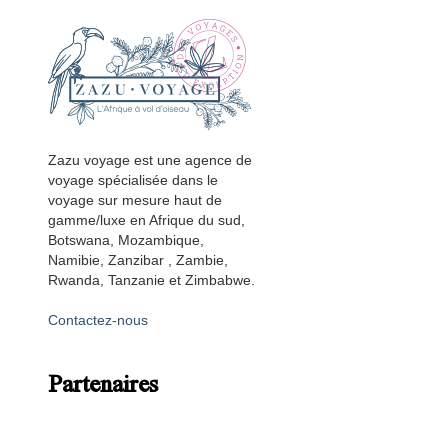
Zazu voyage est une agence de
voyage spécialisée dans le
voyage sur mesure haut de
gamme/luxe en Afrique du sud,
Botswana, Mozambique,
Namibie, Zanzibar , Zambie,
Rwanda, Tanzanie et Zimbabwe.
Contactez-nous
Partenaires