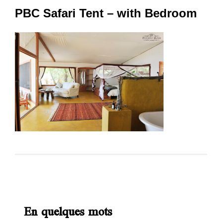
PBC Safari Tent – with Bedroom
En quelques mots