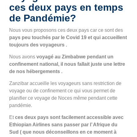
ces deux pays en temps
de Pandémie?
Nous vous proposons ces deux pays car ce sont des
pays peu touchés par le Covid 19 et qui accueillent
toujours des voyageurs .
Nous avons
voyagé au Zimbabwe pendant un
confinement national, il nous fallait juste une lettre
de nos hébergements .
Zanzibar accueille les voyageurs sans restriction de
voyage ou de confinement ce qui vous permet de
planifier ce voyage de Noces même pendant cette
pandémie.
Et
ces deux pays sont facilement accessible avec
Ethiopian Airlines sans passer par l’ Afrique du
Sud ( que nous déconseillons en ce moment à