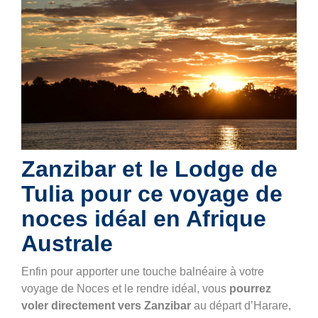
Zanzibar et le Lodge de
Tulia pour ce voyage de
noces idéal en Afrique
Australe
Enfin pour apporter une touche balnéaire à votre
voyage de Noces et le rendre idéal, vous
pourrez
voler directement vers Zanzibar
au départ d’Harare,