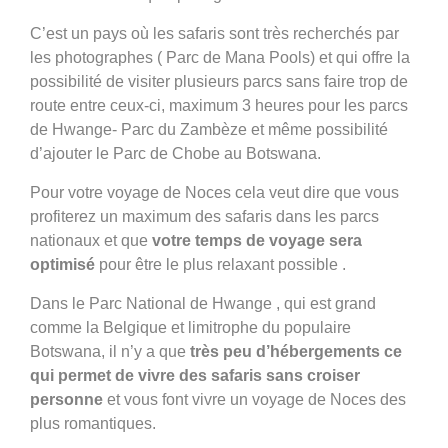
C’est un pays où les safaris sont très recherchés par
les photographes ( Parc de Mana Pools) et qui offre la
possibilité de visiter plusieurs parcs sans faire trop de
route entre ceux-ci, maximum 3 heures pour les parcs
de Hwange- Parc du Zambèze et même possibilité
d’ajouter le Parc de Chobe au Botswana.
Pour votre voyage de Noces cela veut dire que vous
profiterez un maximum des safaris dans les parcs
nationaux et que
votre temps de voyage sera
optimisé
pour être le plus relaxant possible .
Dans le Parc National de Hwange , qui est grand
comme la Belgique et limitrophe du populaire
Botswana, il n’y a que
très peu d’hébergements ce
qui permet de vivre des safaris sans croiser
personne
et vous font vivre un voyage de Noces des
plus romantiques.