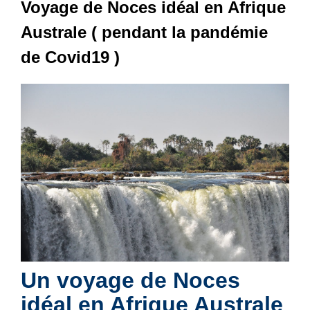
Voyage de Noces idéal en Afrique
Australe ( pendant la pandémie
de Covid19 )
Un voyage de Noces
idéal en Afrique Australe