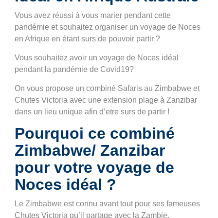
Vous avez réussi à vous marier pendant cette
pandémie et souhaitez organiser un voyage de Noces
en Afrique en étant surs de pouvoir partir ?
Vous souhaitez avoir un voyage de Noces idéal
pendant la pandémie de Covid19?
On vous propose un combiné Safaris au Zimbabwe et
Chutes Victoria avec une extension plage à Zanzibar
dans un lieu unique afin d’etre surs de partir !
Pourquoi ce combiné
Zimbabwe/ Zanzibar
pour votre voyage de
Noces idéal ?
Le Zimbabwe est connu avant tout pour ses fameuses
Chutes Victoria qu’il partage avec la Zambie.