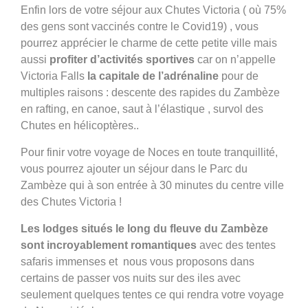
Enfin lors de votre séjour aux Chutes Victoria ( où 75%
des gens sont vaccinés contre le Covid19) , vous
pourrez apprécier le charme de cette petite ville mais
aussi
profiter d’activités sportives
car on n’appelle
Victoria Falls
la capitale de l’adrénaline
pour de
multiples raisons : descente des rapides du Zambèze
en rafting, en canoe, saut à l’élastique , survol des
Chutes en hélicoptères..
Pour finir votre voyage de Noces en toute tranquillité,
vous pourrez ajouter un séjour dans le Parc du
Zambèze qui à son entrée à 30 minutes du centre ville
des Chutes Victoria !
Les lodges situés le long du fleuve du Zambèze
sont incroyablement romantiques
avec des tentes
safaris immenses et nous vous proposons dans
certains de passer vos nuits sur des iles avec
seulement quelques tentes ce qui rendra votre voyage