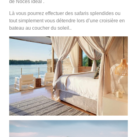
de Noces idéal .
Là vous pourrez effectuer des safaris splendides ou
tout simplement vous détendre lors d’une croisière en
bateau au coucher du soleil..