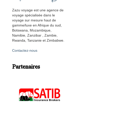
Zazu voyage est une agence de
voyage spécialisée dans le
voyage sur mesure haut de
gamme/luxe en Afrique du sud,
Botswana, Mozambique,
Namibie, Zanzibar , Zambie,
Rwanda, Tanzanie et Zimbabwe.
Contactez-nous
Partenaires