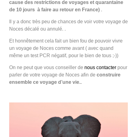
cause des restrictions de voyages et quarantaine
de 10 jours à faire au retour en France)
.
Il y a donc très peu de chances de voir votre voyage de
Noces décalé ou annulé. .
Et honnêtement cela fait un bien fou de pouvoir vivre
un voyage de Noces comme avant ( avec quand
même un test PCR négatif, pour le bien de tous ;-))
On ne peut que vous conseiller de
nous contacter
pour
parler de votre voyage de Noces afin de
construire
ensemble ce voyage d’une vie..