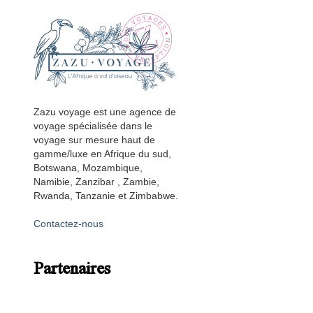
Zazu voyage est une agence de
voyage spécialisée dans le
voyage sur mesure haut de
gamme/luxe en Afrique du sud,
Botswana, Mozambique,
Namibie, Zanzibar , Zambie,
Rwanda, Tanzanie et Zimbabwe.
Contactez-nous
Partenaires