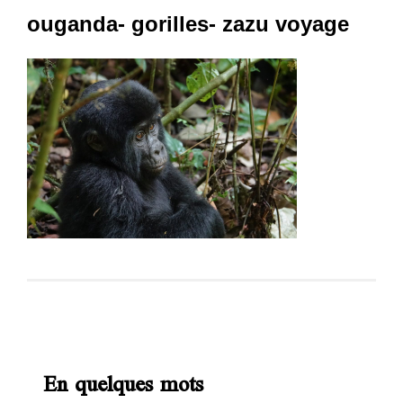
ouganda- gorilles- zazu voyage
En quelques mots