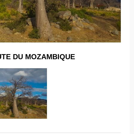
UTE DU MOZAMBIQUE