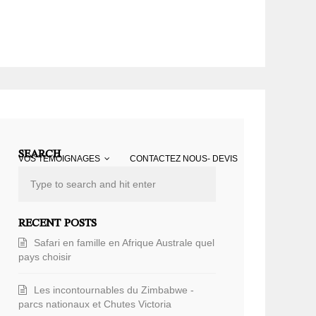
SEARCH
VOS TÉMOIGNAGES
CONTACTEZ NOUS- DEVIS
RECENT POSTS
Safari en famille en Afrique Australe quel
pays choisir
Les incontournables du Zimbabwe -
parcs nationaux et Chutes Victoria