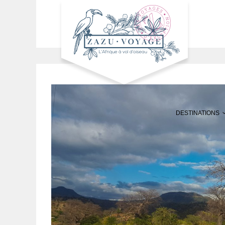
DESTINATIONS