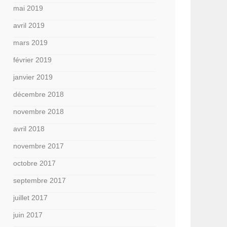
mai 2019
avril 2019
mars 2019
février 2019
janvier 2019
décembre 2018
novembre 2018
avril 2018
novembre 2017
octobre 2017
septembre 2017
juillet 2017
juin 2017