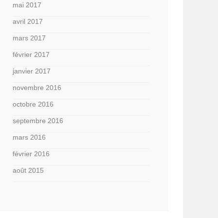
mai 2017
avril 2017
mars 2017
février 2017
janvier 2017
novembre 2016
octobre 2016
septembre 2016
mars 2016
février 2016
août 2015