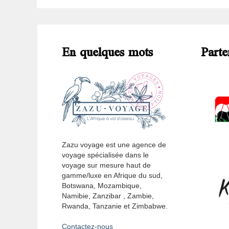
En quelques mots
Parte
Zazu voyage est une agence de
voyage spécialisée dans le
voyage sur mesure haut de
gamme/luxe en Afrique du sud,
Botswana, Mozambique,
Namibie, Zanzibar , Zambie,
Rwanda, Tanzanie et Zimbabwe.
Contactez-nous