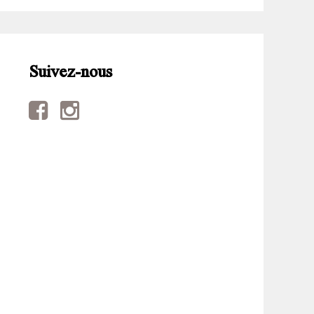
Suivez-nous