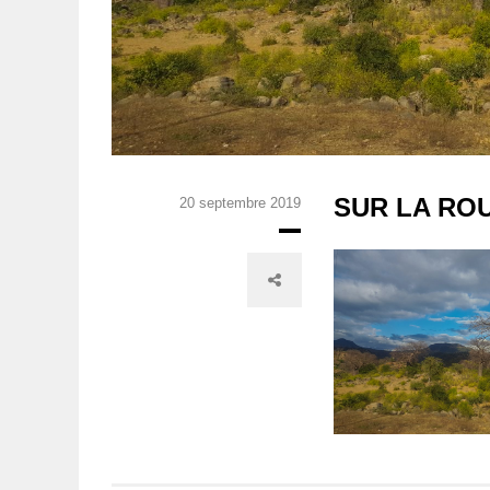
SUR LA RO
20 septembre 2019