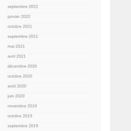
septembre 2022
janvier 2022
octobre 2021
septembre 2021
mai 2021
avril 2021
décembre 2020
octobre 2020
août 2020
juin 2020
novembre 2019
octobre 2019
septembre 2019