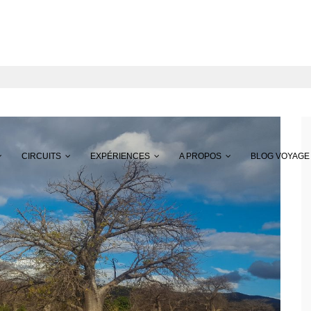
CIRCUITS
EXPÉRIENCES
A PROPOS
BLOG VOYAGE