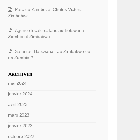
Parc du Zambèze, Chutes Victoria –
Zimbabwe
Agence locale safaris au Botswana,
Zambie et Zimbabwe
Safari au Botswana , au Zimbabwe ou
en Zambie ?
ARCHIVES
mai 2024
janvier 2024
avril 2023
mars 2023
janvier 2023
octobre 2022