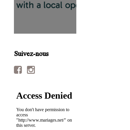
Suivez-nous