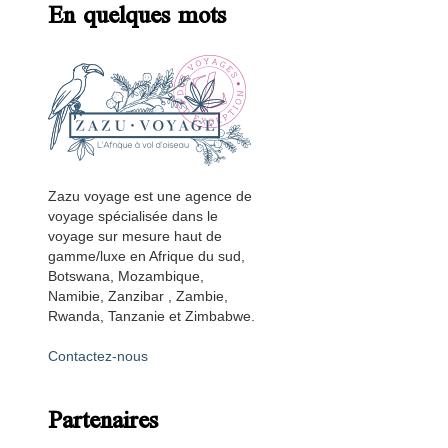
En quelques mots
Zazu voyage est une agence de
voyage spécialisée dans le
voyage sur mesure haut de
gamme/luxe en Afrique du sud,
Botswana, Mozambique,
Namibie, Zanzibar , Zambie,
Rwanda, Tanzanie et Zimbabwe.
Contactez-nous
Partenaires