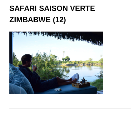
SAFARI SAISON VERTE
ZIMBABWE (12)