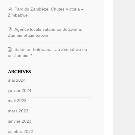
Parc du Zambèze, Chutes Victoria –
Zimbabwe
Agence locale safaris au Botswana,
Zambie et Zimbabwe
Safari au Botswana , au Zimbabwe ou
en Zambie ?
ARCHIVES
mai 2024
janvier 2024
avril 2023
mars 2023
janvier 2023
octobre 2022