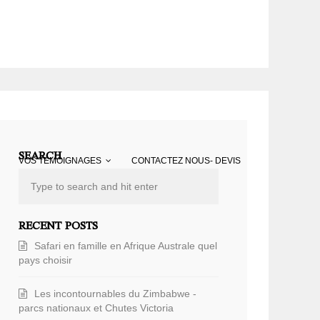
SEARCH
VOS TÉMOIGNAGES
CONTACTEZ NOUS- DEVIS
RECENT POSTS
Safari en famille en Afrique Australe quel
pays choisir
Les incontournables du Zimbabwe -
parcs nationaux et Chutes Victoria