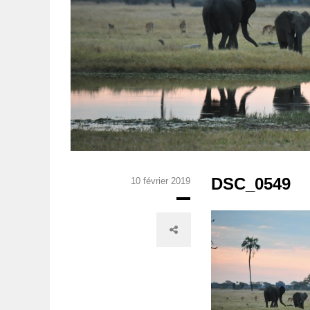
DSC_0549
10 février 2019