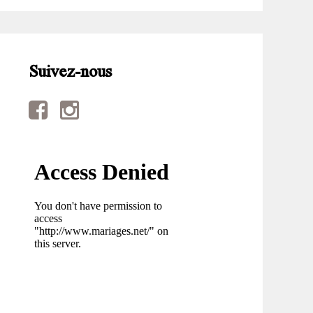
Suivez-nous