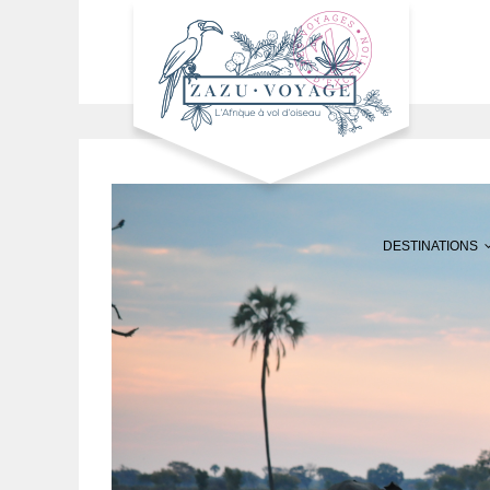
DESTINATIONS