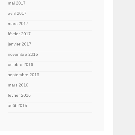
mai 2017
avril 2017
mars 2017
février 2017
janvier 2017
novembre 2016
octobre 2016
septembre 2016
mars 2016
février 2016
août 2015