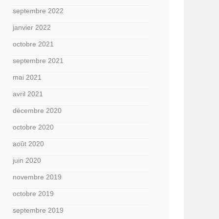
septembre 2022
janvier 2022
octobre 2021
septembre 2021
mai 2021
avril 2021
décembre 2020
octobre 2020
août 2020
juin 2020
novembre 2019
octobre 2019
septembre 2019