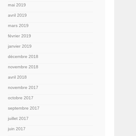
mai 2019
avril 2019
mars 2019
février 2019
janvier 2019
décembre 2018
novembre 2018
avril 2018
novembre 2017
octobre 2017
septembre 2017
juillet 2017
juin 2017