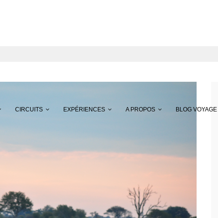
CIRCUITS
EXPÉRIENCES
A PROPOS
BLOG VOYAGE