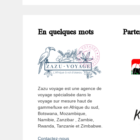
En quelques mots
Parte
Zazu voyage est une agence de
voyage spécialisée dans le
voyage sur mesure haut de
gamme/luxe en Afrique du sud,
Botswana, Mozambique,
Namibie, Zanzibar , Zambie,
Rwanda, Tanzanie et Zimbabwe.
Contactez-nous