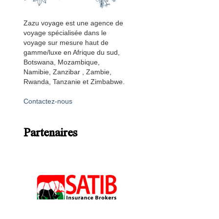
Zazu voyage est une agence de
voyage spécialisée dans le
voyage sur mesure haut de
gamme/luxe en Afrique du sud,
Botswana, Mozambique,
Namibie, Zanzibar , Zambie,
Rwanda, Tanzanie et Zimbabwe.
Contactez-nous
Partenaires