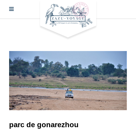
parc de gonarezhou