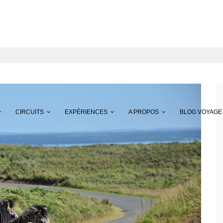
CIRCUITS
EXPÉRIENCES
A PROPOS
BLOG VOYAGE