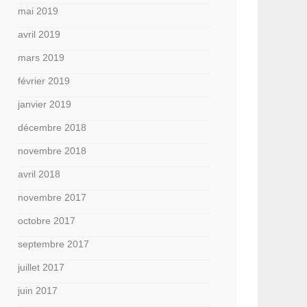
mai 2019
avril 2019
mars 2019
février 2019
janvier 2019
décembre 2018
novembre 2018
avril 2018
novembre 2017
octobre 2017
septembre 2017
juillet 2017
juin 2017