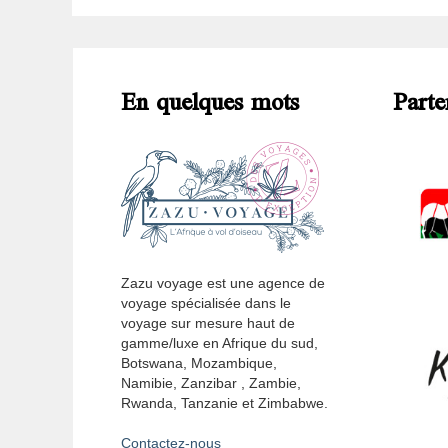
En quelques mots
Parte
Zazu voyage est une agence de
voyage spécialisée dans le
voyage sur mesure haut de
gamme/luxe en Afrique du sud,
Botswana, Mozambique,
Namibie, Zanzibar , Zambie,
Rwanda, Tanzanie et Zimbabwe.
Contactez-nous