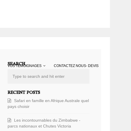
SEARCH
VOS TÉMOIGNAGES
CONTACTEZ NOUS- DEVIS
RECENT POSTS
Safari en famille en Afrique Australe quel
pays choisir
Les incontournables du Zimbabwe -
parcs nationaux et Chutes Victoria