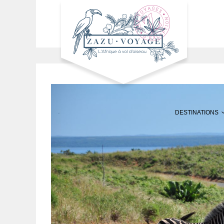
DESTINATIONS