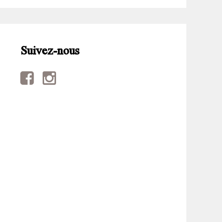
Suivez-nous