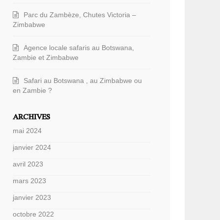
Parc du Zambèze, Chutes Victoria –
Zimbabwe
Agence locale safaris au Botswana,
Zambie et Zimbabwe
Safari au Botswana , au Zimbabwe ou
en Zambie ?
ARCHIVES
mai 2024
janvier 2024
avril 2023
mars 2023
janvier 2023
octobre 2022