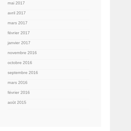
mai 2017
avril 2017
mars 2017
février 2017
janvier 2017
novembre 2016
octobre 2016
septembre 2016
mars 2016
février 2016
août 2015