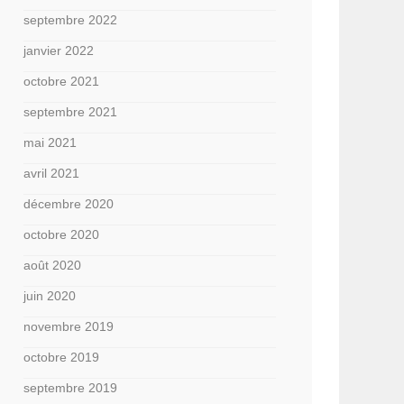
septembre 2022
janvier 2022
octobre 2021
septembre 2021
mai 2021
avril 2021
décembre 2020
octobre 2020
août 2020
juin 2020
novembre 2019
octobre 2019
septembre 2019