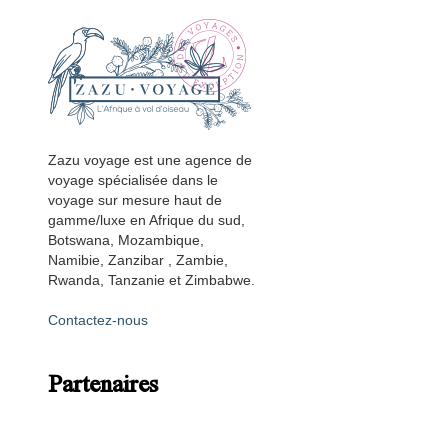
Zazu voyage est une agence de
voyage spécialisée dans le
voyage sur mesure haut de
gamme/luxe en Afrique du sud,
Botswana, Mozambique,
Namibie, Zanzibar , Zambie,
Rwanda, Tanzanie et Zimbabwe.
Contactez-nous
Partenaires