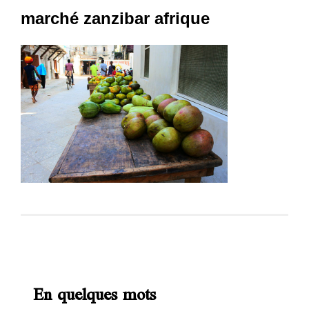
marché zanzibar afrique
En quelques mots