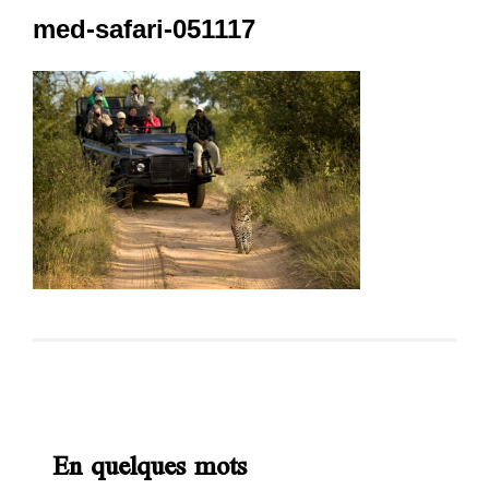
med-safari-051117
En quelques mots