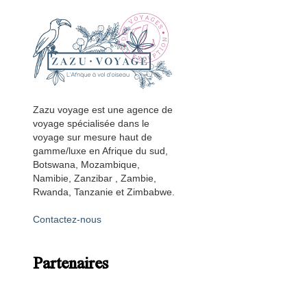
Zazu voyage est une agence de
voyage spécialisée dans le
voyage sur mesure haut de
gamme/luxe en Afrique du sud,
Botswana, Mozambique,
Namibie, Zanzibar , Zambie,
Rwanda, Tanzanie et Zimbabwe.
Contactez-nous
Partenaires