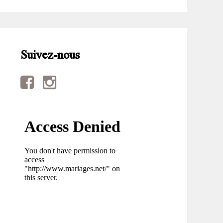
Suivez-nous