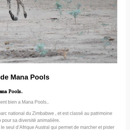
 de Mana Pools
ana Pools.
sent bien a Mana Pools..
arc national du Zimbabwe , et est classé au patrimoine
pour sa diversité animalière.
 le seul d’Afrique Austral qui permet de marcher et pister