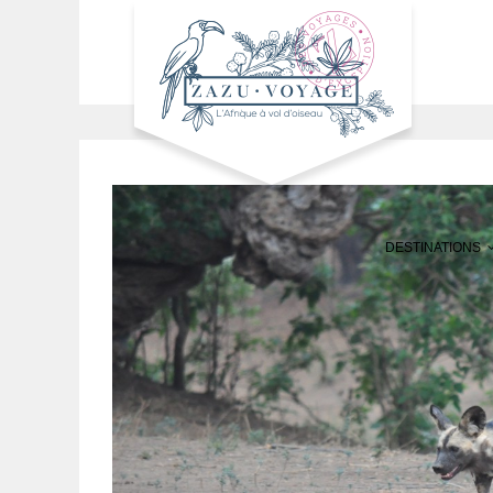
DESTINATIONS