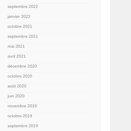
septembre 2022
janvier 2022
octobre 2021
septembre 2021
mai 2021
avril 2021
décembre 2020
octobre 2020
août 2020
juin 2020
novembre 2019
octobre 2019
septembre 2019