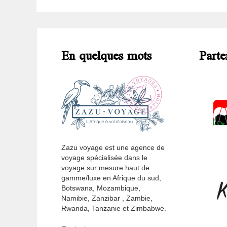
En quelques mots
Parte
Zazu voyage est une agence de
voyage spécialisée dans le
voyage sur mesure haut de
gamme/luxe en Afrique du sud,
Botswana, Mozambique,
Namibie, Zanzibar , Zambie,
Rwanda, Tanzanie et Zimbabwe.