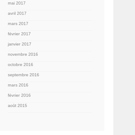
mai 2017
avril 2017
mars 2017
février 2017
janvier 2017
novembre 2016
octobre 2016
septembre 2016
mars 2016
février 2016
août 2015