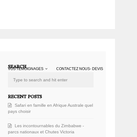
SEARCH
VOS TÉMOIGNAGES
CONTACTEZ NOUS- DEVIS
RECENT POSTS
Safari en famille en Afrique Australe quel
pays choisir
Les incontournables du Zimbabwe -
parcs nationaux et Chutes Victoria