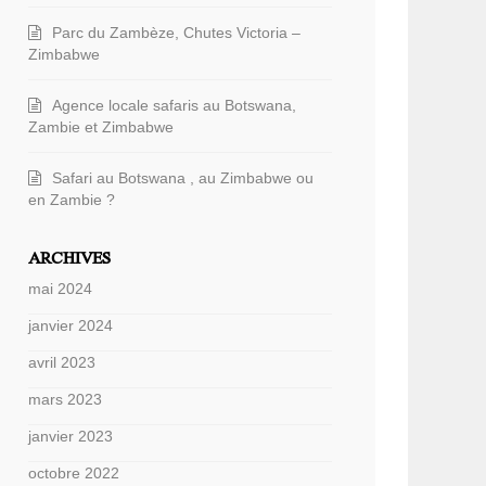
Parc du Zambèze, Chutes Victoria –
Zimbabwe
Agence locale safaris au Botswana,
Zambie et Zimbabwe
Safari au Botswana , au Zimbabwe ou
en Zambie ?
ARCHIVES
mai 2024
janvier 2024
avril 2023
mars 2023
janvier 2023
octobre 2022