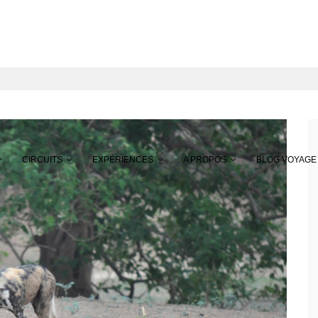
CIRCUITS
EXPÉRIENCES
A PROPOS
BLOG VOYAGE