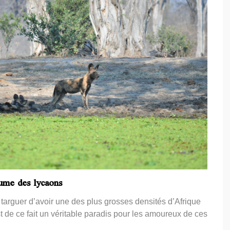
ume des lycaons
targuer d’avoir une des plus grosses densités d’Afrique
 de ce fait un véritable paradis pour les amoureux de ces