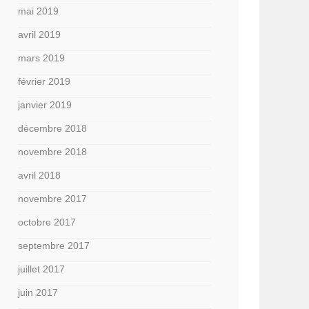
mai 2019
avril 2019
mars 2019
février 2019
janvier 2019
décembre 2018
novembre 2018
avril 2018
novembre 2017
octobre 2017
septembre 2017
juillet 2017
juin 2017