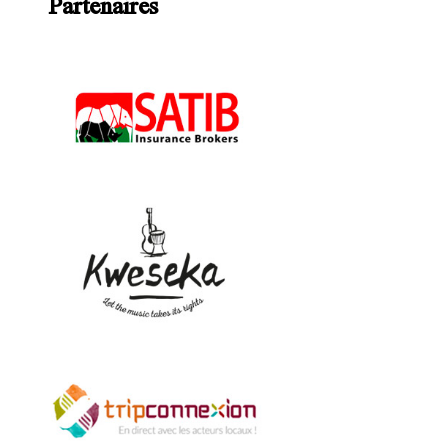
Partenaires