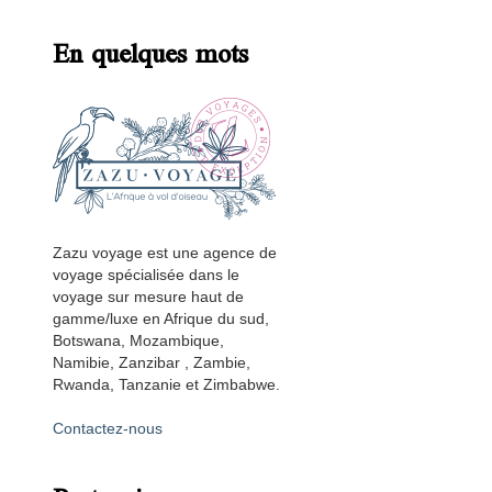
En quelques mots
Zazu voyage est une agence de
voyage spécialisée dans le
voyage sur mesure haut de
gamme/luxe en Afrique du sud,
Botswana, Mozambique,
Namibie, Zanzibar , Zambie,
Rwanda, Tanzanie et Zimbabwe.
Contactez-nous