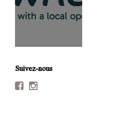
Suivez-nous