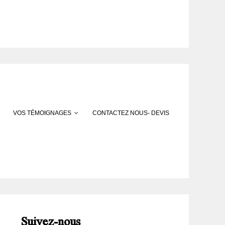
VOS TÉMOIGNAGES
CONTACTEZ NOUS- DEVIS
Suivez-nous