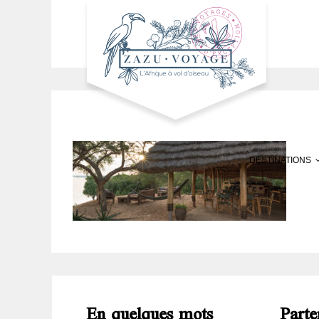
DESTINATIONS
En quelques mots
Parte