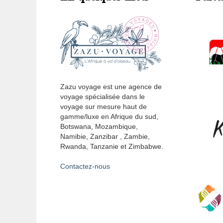
Zazu voyage est une agence de
voyage spécialisée dans le
voyage sur mesure haut de
gamme/luxe en Afrique du sud,
Botswana, Mozambique,
Namibie, Zanzibar , Zambie,
Rwanda, Tanzanie et Zimbabwe.
Contactez-nous