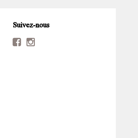
Suivez-nous