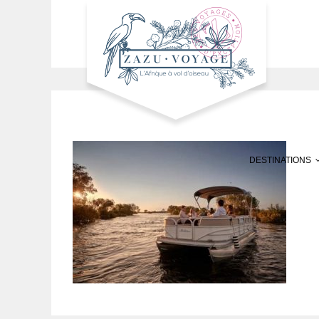
DESTINATIONS