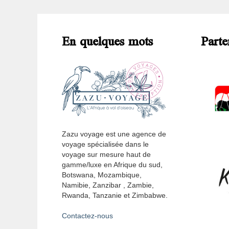
En quelques mots
Parte
Zazu voyage est une agence de
voyage spécialisée dans le
voyage sur mesure haut de
gamme/luxe en Afrique du sud,
Botswana, Mozambique,
Namibie, Zanzibar , Zambie,
Rwanda, Tanzanie et Zimbabwe.
Contactez-nous