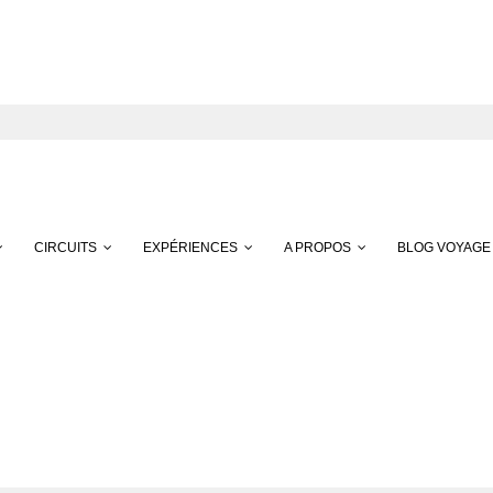
CIRCUITS
EXPÉRIENCES
A PROPOS
BLOG VOYAGE