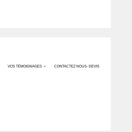
VOS TÉMOIGNAGES
CONTACTEZ NOUS- DEVIS