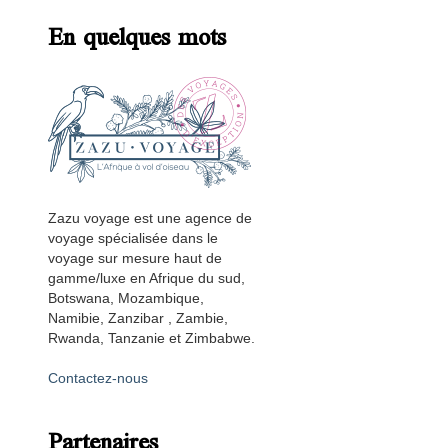
En quelques mots
Zazu voyage est une agence de
voyage spécialisée dans le
voyage sur mesure haut de
gamme/luxe en Afrique du sud,
Botswana, Mozambique,
Namibie, Zanzibar , Zambie,
Rwanda, Tanzanie et Zimbabwe.
Contactez-nous
Partenaires