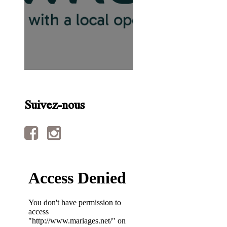
Suivez-nous