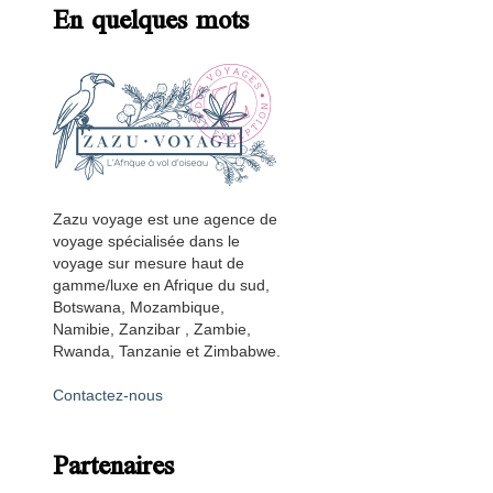
En quelques mots
Zazu voyage est une agence de
voyage spécialisée dans le
voyage sur mesure haut de
gamme/luxe en Afrique du sud,
Botswana, Mozambique,
Namibie, Zanzibar , Zambie,
Rwanda, Tanzanie et Zimbabwe.
Contactez-nous
Partenaires