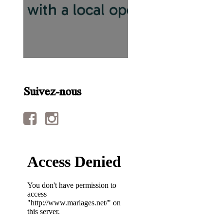
Suivez-nous