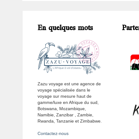
En quelques mots
Parte
Zazu voyage est une agence de
voyage spécialisée dans le
voyage sur mesure haut de
gamme/luxe en Afrique du sud,
Botswana, Mozambique,
Namibie, Zanzibar , Zambie,
Rwanda, Tanzanie et Zimbabwe.
Contactez-nous