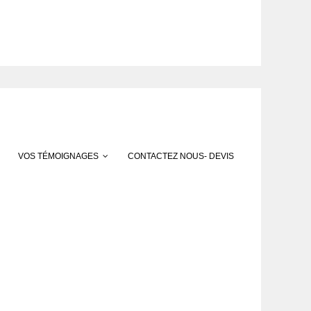
VOS TÉMOIGNAGES
CONTACTEZ NOUS- DEVIS