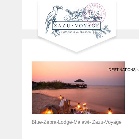
DESTINATIONS
Blue-Zebra-Lodge-Malawi- Zazu-Voyage