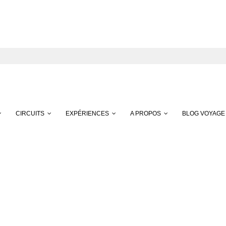
CIRCUITS
EXPÉRIENCES
A PROPOS
BLOG VOYAGE