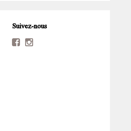
Suivez-nous