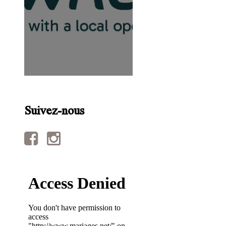
Suivez-nous