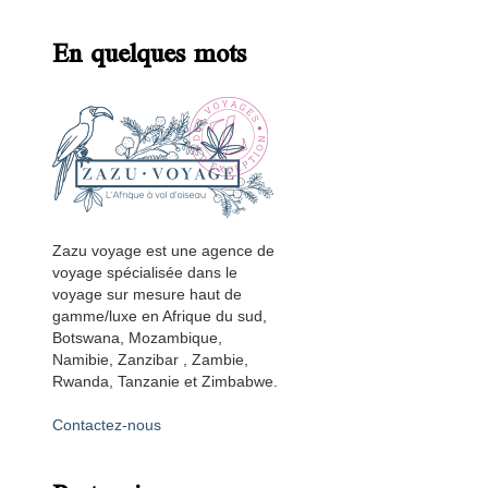
En quelques mots
Zazu voyage est une agence de
voyage spécialisée dans le
voyage sur mesure haut de
gamme/luxe en Afrique du sud,
Botswana, Mozambique,
Namibie, Zanzibar , Zambie,
Rwanda, Tanzanie et Zimbabwe.
Contactez-nous