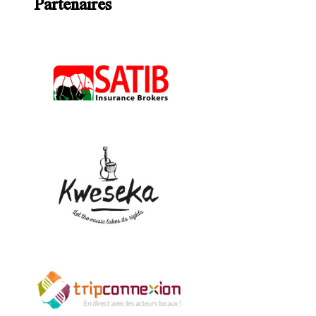
Partenaires