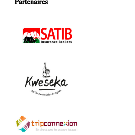
Partenaires