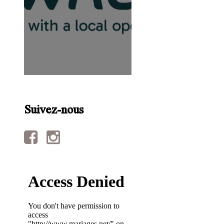
Suivez-nous