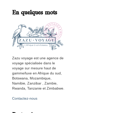
En quelques mots
Zazu voyage est une agence de
voyage spécialisée dans le
voyage sur mesure haut de
gamme/luxe en Afrique du sud,
Botswana, Mozambique,
Namibie, Zanzibar , Zambie,
Rwanda, Tanzanie et Zimbabwe.
Contactez-nous