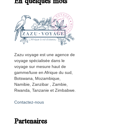
En quelques mots
Zazu voyage est une agence de
voyage spécialisée dans le
voyage sur mesure haut de
gamme/luxe en Afrique du sud,
Botswana, Mozambique,
Namibie, Zanzibar , Zambie,
Rwanda, Tanzanie et Zimbabwe.
Contactez-nous
Partenaires