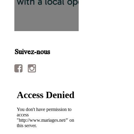
Suivez-nous