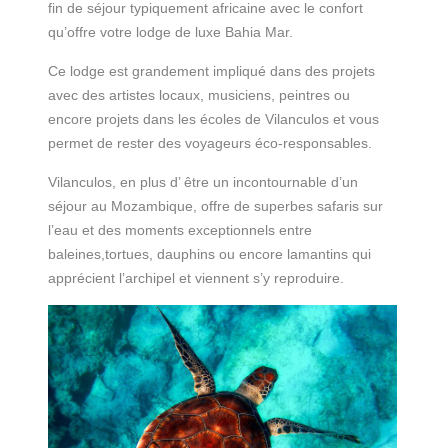
fin de séjour typiquement africaine avec le confort
qu’offre votre lodge de luxe Bahia Mar.
Ce lodge est grandement impliqué dans des projets
avec des artistes locaux, musiciens, peintres ou
encore projets dans les écoles de Vilanculos et vous
permet de rester des voyageurs éco-responsables.
Vilanculos, en plus d’ être un incontournable d’un
séjour au Mozambique, offre de superbes safaris sur
l’eau et des moments exceptionnels entre
baleines,tortues, dauphins ou encore lamantins qui
apprécient l’archipel et viennent s’y reproduire.