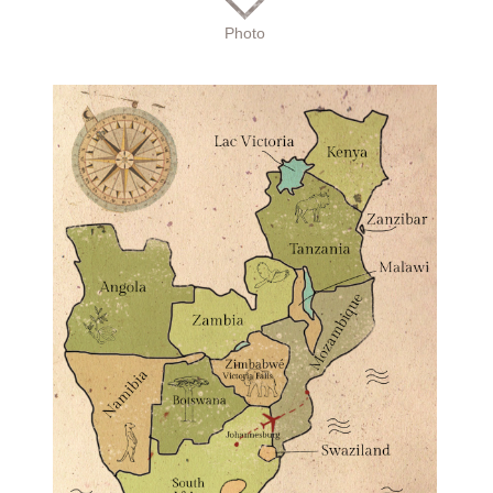
Photo