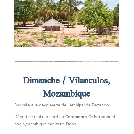
Dimanche /
Vilanculos,
Mozambique
Journée à la découverte de l’Archipel de Bazaruto.
Départ ce matin à bord du
Catamaran
Catsonova
et
son sympathique capitaine Dean.