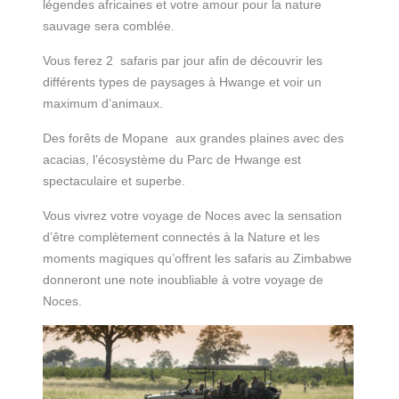
légendes africaines et votre amour pour la nature
sauvage sera comblée.
Vous ferez 2 safaris par jour afin de découvrir les
différents types de paysages à Hwange et voir un
maximum d’animaux.
Des forêts de Mopane aux grandes plaines avec des
acacias, l’écosystème du Parc de Hwange est
spectaculaire et superbe.
Vous vivrez votre voyage de Noces avec la sensation
d’être complètement connectés à la Nature et les
moments magiques qu’offrent les safaris au Zimbabwe
donneront une note inoubliable à votre voyage de
Noces.