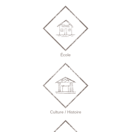
École
Culture / Histoire