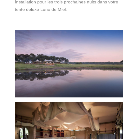
Installation pour les trois prochaines nuits dans votre
tente deluxe Lune de Miel.