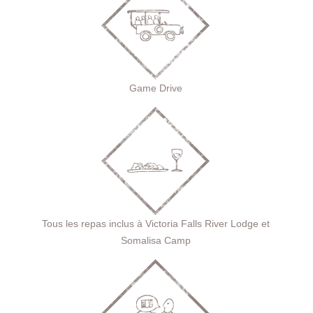
Game Drive
Tous les repas inclus à Victoria Falls River Lodge et
Somalisa Camp