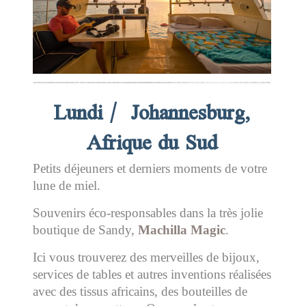
Lundi / Johannesburg,
Afrique du Sud
Petits déjeuners et derniers moments de votre
lune de miel.
Souvenirs éco-responsables dans la très jolie
boutique de Sandy,
Machilla Magic
.
Ici vous trouverez des merveilles de bijoux,
services de tables et autres inventions réalisées
avec des tissus africains, des bouteilles de