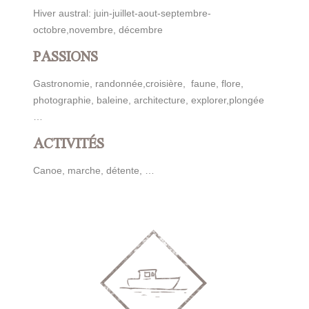
Hiver austral: juin-juillet-aout-septembre-
octobre,novembre, décembre
PASSIONS
Gastronomie, randonnée,croisière, faune, flore,
photographie, baleine, architecture, explorer,plongée
…
ACTIVITÉS
Canoe, marche, détente, …