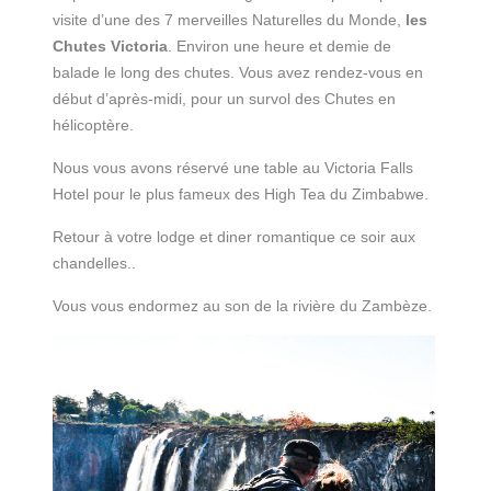
visite d’une des 7 merveilles Naturelles du Monde,
les
Chutes Victoria
. Environ une heure et demie de
balade le long des chutes. Vous avez rendez-vous en
début d’après-midi, pour un survol des Chutes en
hélicoptère.
Nous vous avons réservé une table au Victoria Falls
Hotel pour le plus fameux des High Tea du Zimbabwe.
Retour à votre lodge et diner romantique ce soir aux
chandelles..
Vous vous endormez au son de la rivière du Zambèze.