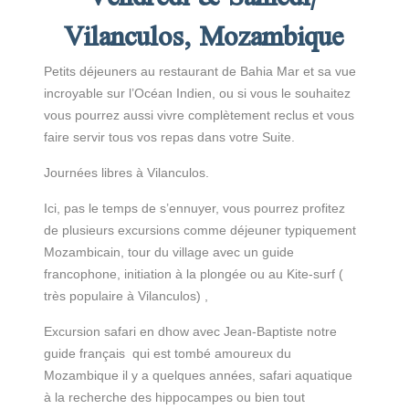
Vilanculos, Mozambique
Petits déjeuners au restaurant de Bahia Mar et sa vue
incroyable sur l’Océan Indien, ou si vous le souhaitez
vous pourrez aussi vivre complètement reclus et vous
faire servir tous vos repas dans votre Suite.
Journées libres à Vilanculos.
Ici, pas le temps de s’ennuyer, vous pourrez profitez
de plusieurs excursions comme déjeuner typiquement
Mozambicain, tour du village avec un guide
francophone, initiation à la plongée ou au Kite-surf (
très populaire à Vilanculos) ,
Excursion safari en dhow avec Jean-Baptiste notre
guide français qui est tombé amoureux du
Mozambique il y a quelques années, safari aquatique
à la recherche des hippocampes ou bien tout