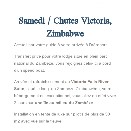
Samedi / Chutes Victoria,
Zimbabwe
Accueil par votre guide à votre arrivée à l’aéroport.
Transfert privé pour votre lodge situé en plein parc
national du Zambèze, vous rejoignez celui- ci à bord
d’un speed boat.
Arrivée et rafraîchissement au
Victoria Falls River
Suite
, situé le long du Zambèze Zimbabwéen, votre
hébergement est exceptionnel, vous allez en effet vivre
2 jours sur
une île au milieu du Zambèze
.
Installation en tente de luxe sur pilotis de plus de 50
m2 avec vue sur le fleuve.