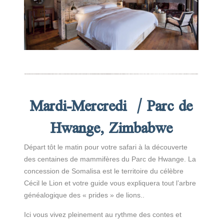
Mardi-Mercredi / Parc de
Hwange, Zimbabwe
Départ tôt le matin pour votre safari à la découverte
des centaines de mammifères du Parc de Hwange. La
concession de Somalisa est le territoire du célèbre
Cécil le Lion et votre guide vous expliquera tout l’arbre
généalogique des « prides » de lions..
Ici vous vivez pleinement au rythme des contes et