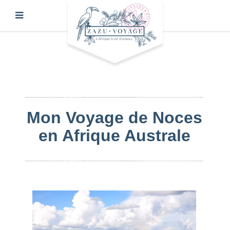
Mon Voyage de Noces
en Afrique Australe