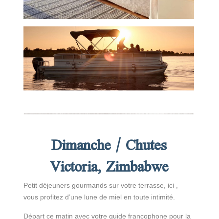
Dimanche / Chutes
Victoria, Zimbabwe
Petit déjeuners gourmands sur votre terrasse, ici ,
vous profitez d’une lune de miel en toute intimité.
Départ ce matin avec votre guide francophone pour la