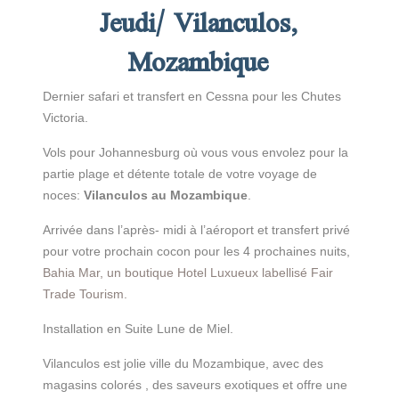
Jeudi
/ Vilanculos,
Mozambique
Dernier safari et transfert en Cessna pour les Chutes
Victoria.
Vols pour Johannesburg où vous vous envolez pour la
partie plage et détente totale de votre voyage de
noces:
Vilanculos au Mozambique
.
Arrivée dans l’après- midi à l’aéroport et transfert privé
pour votre prochain cocon pour les 4 prochaines nuits,
Bahia Mar, un boutique Hotel Luxueux labellisé Fair
Trade Tourism.
Installation en Suite Lune de Miel.
Vilanculos est jolie ville du Mozambique, avec des
magasins colorés , des saveurs exotiques et offre une