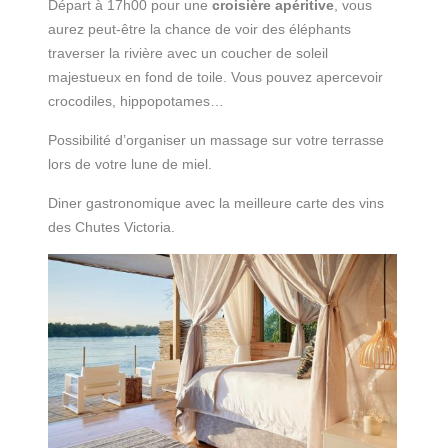
Départ à 17h00 pour une
croisière
apéritive
, vous
aurez peut-être la chance de voir des éléphants
traverser la rivière avec un coucher de soleil
majestueux en fond de toile. Vous pouvez apercevoir
crocodiles, hippopotames…
Possibilité d’organiser un massage sur votre terrasse
lors de votre lune de miel.
Diner gastronomique avec la meilleure carte des vins
des Chutes Victoria.