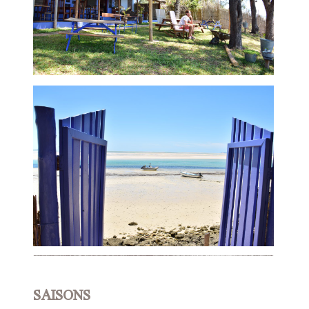
SAISONS