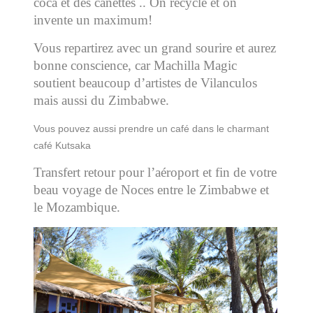
coca et des canettes .. On recycle et on
invente un maximum!
Vous repartirez avec un grand sourire et aurez
bonne conscience, car Machilla Magic
soutient beaucoup d’artistes de Vilanculos
mais aussi du Zimbabwe.
Vous pouvez aussi prendre un café dans le charmant
café Kutsaka
Transfert retour pour l’aéroport et fin de votre
beau voyage de Noces entre le Zimbabwe et
le Mozambique.