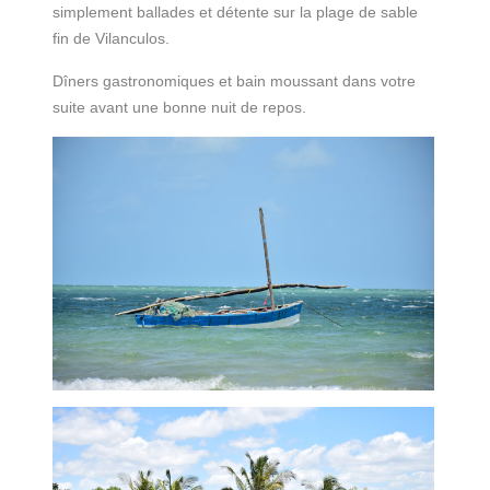
simplement ballades et détente sur la plage de sable
fin de Vilanculos.
Dîners gastronomiques et bain moussant dans votre
suite avant une bonne nuit de repos.