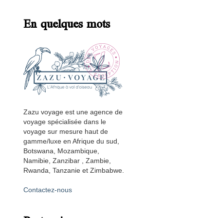
En quelques mots
Zazu voyage est une agence de
voyage spécialisée dans le
voyage sur mesure haut de
gamme/luxe en Afrique du sud,
Botswana, Mozambique,
Namibie, Zanzibar , Zambie,
Rwanda, Tanzanie et Zimbabwe.
Contactez-nous