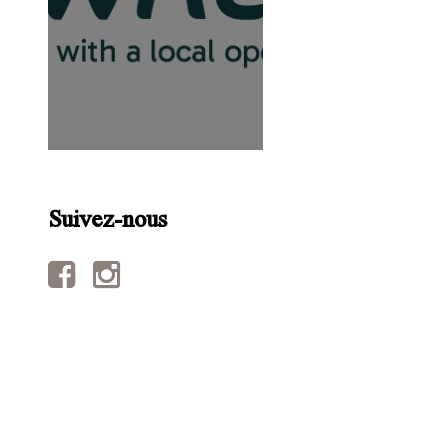
Suivez-nous