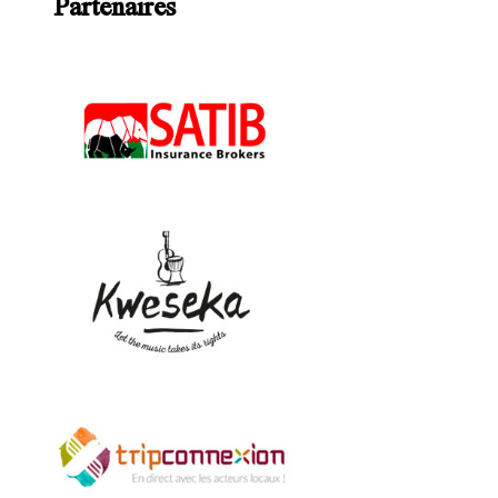
Partenaires