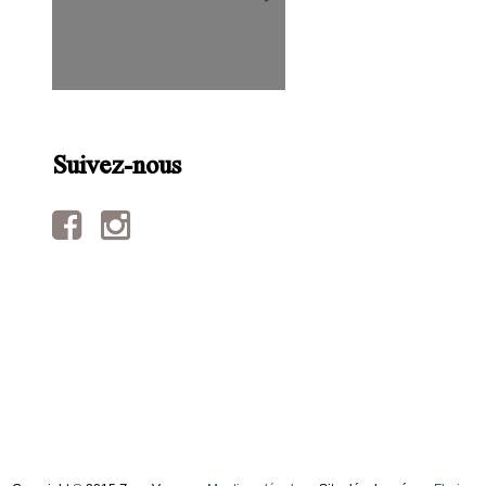
Suivez-nous