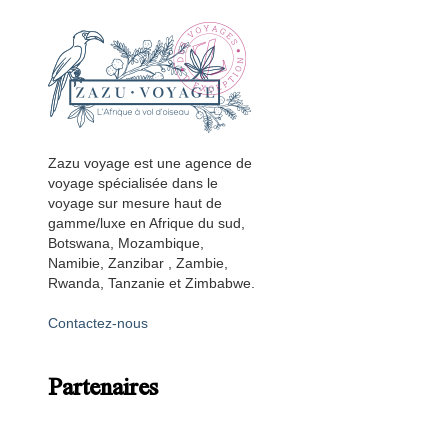
Zazu voyage est une agence de
voyage spécialisée dans le
voyage sur mesure haut de
gamme/luxe en Afrique du sud,
Botswana, Mozambique,
Namibie, Zanzibar , Zambie,
Rwanda, Tanzanie et Zimbabwe.
Contactez-nous
Partenaires