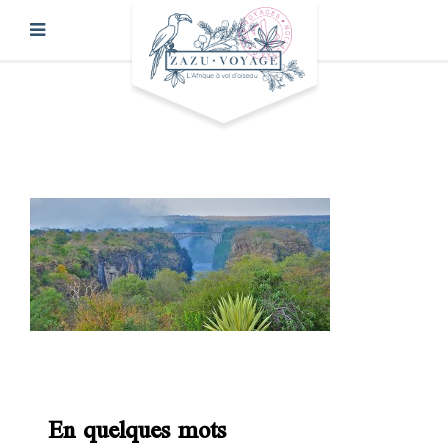
En quelques mots