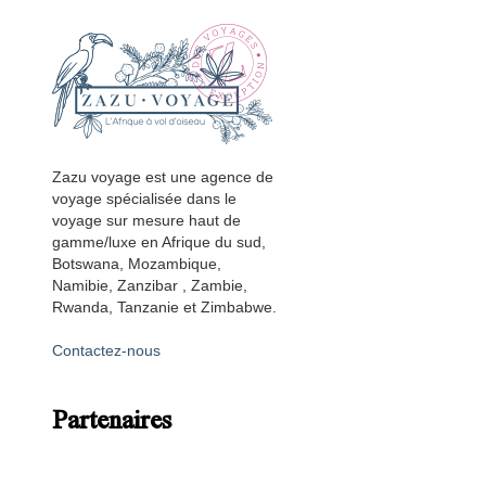
Zazu voyage est une agence de
voyage spécialisée dans le
voyage sur mesure haut de
gamme/luxe en Afrique du sud,
Botswana, Mozambique,
Namibie, Zanzibar , Zambie,
Rwanda, Tanzanie et Zimbabwe.
Contactez-nous
Partenaires