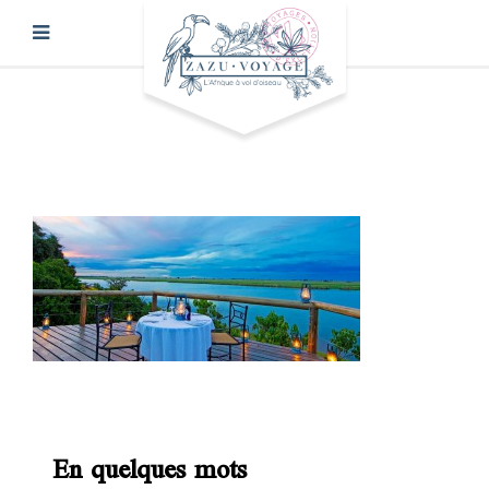
En quelques mots