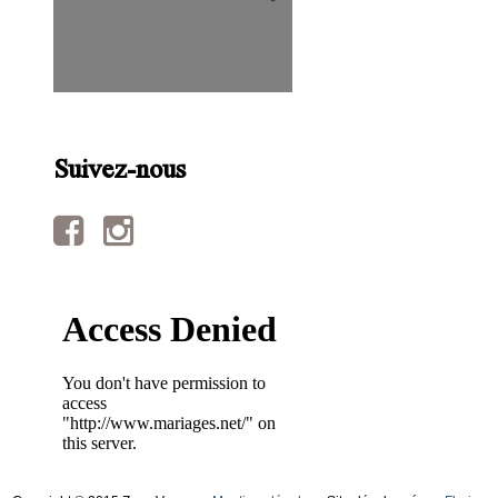
Suivez-nous