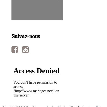
Suivez-nous