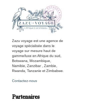
Zazu voyage est une agence de
voyage spécialisée dans le
voyage sur mesure haut de
gamme/luxe en Afrique du sud,
Botswana, Mozambique,
Namibie, Zanzibar , Zambie,
Rwanda, Tanzanie et Zimbabwe.
Contactez-nous
Partenaires