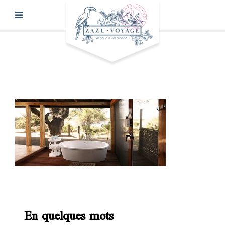
En quelques mots