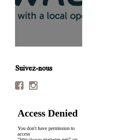
Suivez-nous