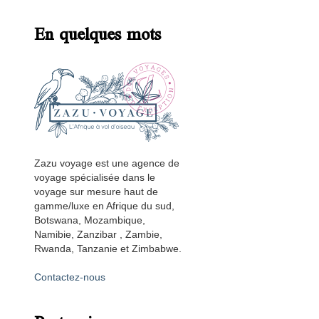
En quelques mots
Zazu voyage est une agence de
voyage spécialisée dans le
voyage sur mesure haut de
gamme/luxe en Afrique du sud,
Botswana, Mozambique,
Namibie, Zanzibar , Zambie,
Rwanda, Tanzanie et Zimbabwe.
Contactez-nous