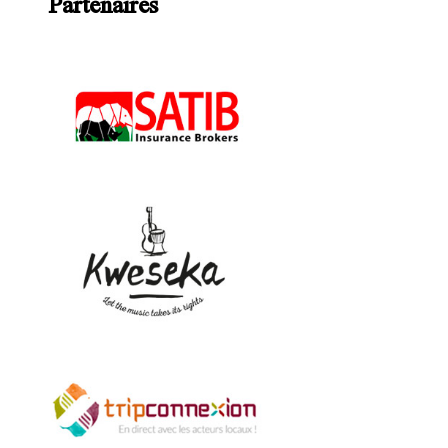
Partenaires