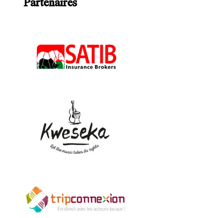
Partenaires