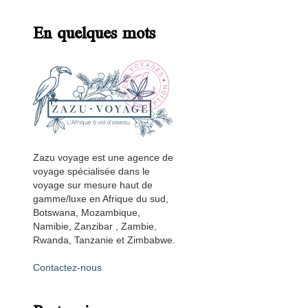
En quelques mots
Zazu voyage est une agence de
voyage spécialisée dans le
voyage sur mesure haut de
gamme/luxe en Afrique du sud,
Botswana, Mozambique,
Namibie, Zanzibar , Zambie,
Rwanda, Tanzanie et Zimbabwe.
Contactez-nous