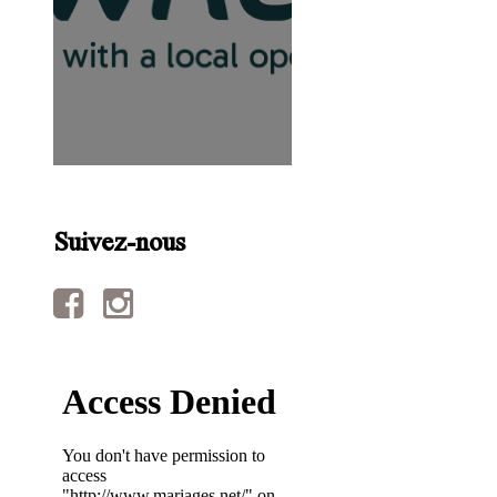
Suivez-nous