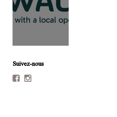
Suivez-nous