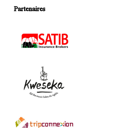
Partenaires