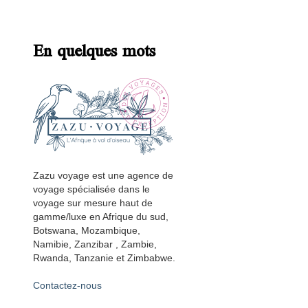
En quelques mots
Zazu voyage est une agence de
voyage spécialisée dans le
voyage sur mesure haut de
gamme/luxe en Afrique du sud,
Botswana, Mozambique,
Namibie, Zanzibar , Zambie,
Rwanda, Tanzanie et Zimbabwe.
Contactez-nous