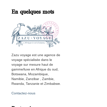
En quelques mots
Zazu voyage est une agence de
voyage spécialisée dans le
voyage sur mesure haut de
gamme/luxe en Afrique du sud,
Botswana, Mozambique,
Namibie, Zanzibar , Zambie,
Rwanda, Tanzanie et Zimbabwe.
Contactez-nous