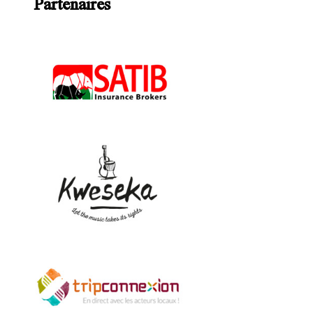
Partenaires