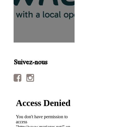
Suivez-nous