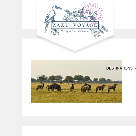
DESTINATIONS