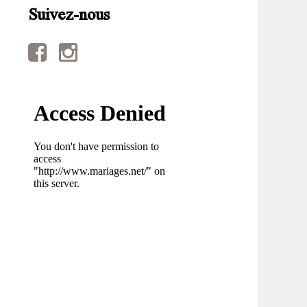
Suivez-nous