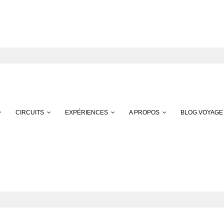
CIRCUITS
EXPÉRIENCES
A PROPOS
BLOG VOYAGE