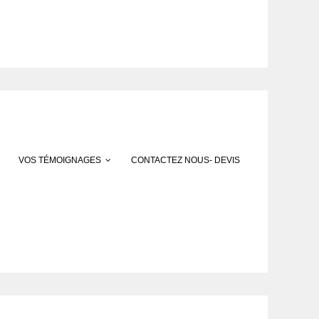
VOS TÉMOIGNAGES
CONTACTEZ NOUS- DEVIS