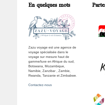
En quelques mots
Parte
Zazu voyage est une agence de
voyage spécialisée dans le
voyage sur mesure haut de
gamme/luxe en Afrique du sud,
Botswana, Mozambique,
Namibie, Zanzibar , Zambie,
Rwanda, Tanzanie et Zimbabwe.
Contactez-nous