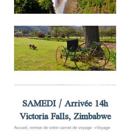
SAMEDI / Arrivée 14h
Victoria Falls, Zimbabwe
Accueil, remise de votre carnet de voyage »Voyage