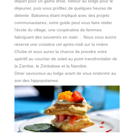
départ pour un game drive. Retour au lodge pour le
déjeuner, puis vous profitez de quelques heures de
détente. Bakwena étant impliqué avec des projets
communautaires, votre guide peut vous faire visiter
l’école du village, une coopérative de femmes
fabriquant des souvenirs en osier… Nous vous avons
réservé une croisière cet après-midi sur la rivière
Chobe et vous aurez la chance de prendre votre
apéritif au coucher de soleil au point transfrontalier de
la Zambie, le Zimbabwe et la Namibie.
Diner savoureux au lodge avant de vous endormir au
son des hippopotames.