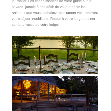
journalier. Les connaissances de votre guide sur la
savane, jumelé à son désir de vous repérer les
animaux que vous souhaitez absolument voir, rendront
votre séjour inoubliable. Retour à votre lodge et diner
sur la terrasse de votre lodge.