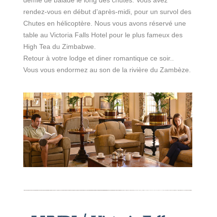
rendez-vous en début d’après-midi, pour un survol des
Chutes en hélicoptère. Nous vous avons réservé une
table au Victoria Falls Hotel pour le plus fameux des
High Tea du Zimbabwe.
Retour à votre lodge et diner romantique ce soir..
Vous vous endormez au son de la rivière du Zambèze.