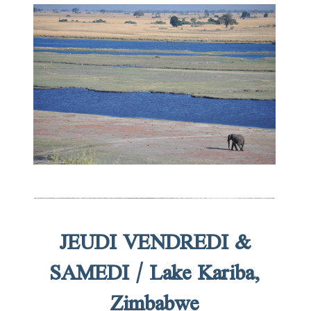
JEUDI VENDREDI &
SAMEDI / Lake Kariba,
Zimbabwe