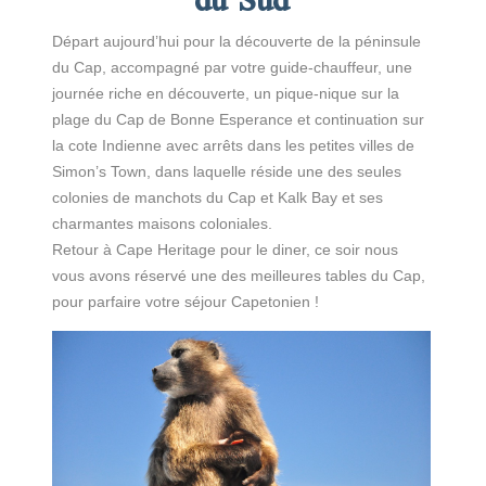
du Sud
Départ aujourd’hui pour la découverte de la péninsule
du Cap, accompagné par votre guide-chauffeur, une
journée riche en découverte, un pique-nique sur la
plage du Cap de Bonne Esperance et continuation sur
la cote Indienne avec arrêts dans les petites villes de
Simon’s Town, dans laquelle réside une des seules
colonies de manchots du Cap et Kalk Bay et ses
charmantes maisons coloniales.
Retour à Cape Heritage pour le diner, ce soir nous
vous avons réservé une des meilleures tables du Cap,
pour parfaire votre séjour Capetonien !