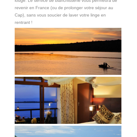
lodge. Le service de blanchisserie vous permettra de
revenir en France (ou de prolonger votre séjour au
Cap), sans vous soucier de laver votre linge en
rentrant !