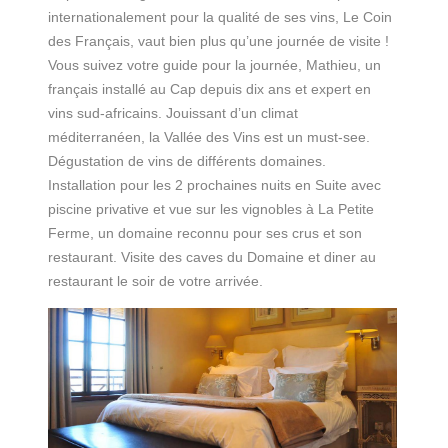
internationalement pour la qualité de ses vins, Le Coin
des Français, vaut bien plus qu’une journée de visite !
Vous suivez votre guide pour la journée, Mathieu, un
français installé au Cap depuis dix ans et expert en
vins sud-africains. Jouissant d’un climat
méditerranéen, la Vallée des Vins est un must-see.
Dégustation de vins de différents domaines.
Installation pour les 2 prochaines nuits en Suite avec
piscine privative et vue sur les vignobles à La Petite
Ferme, un domaine reconnu pour ses crus et son
restaurant. Visite des caves du Domaine et diner au
restaurant le soir de votre arrivée.