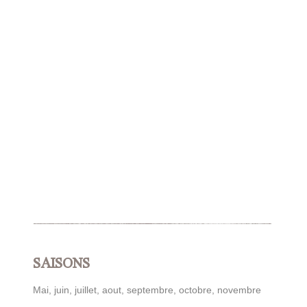
SAISONS
Mai, juin, juillet, aout, septembre, octobre, novembre