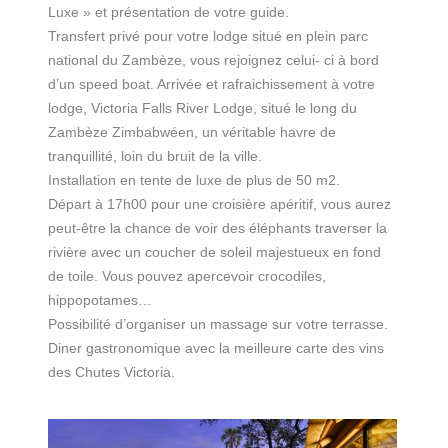
Luxe » et présentation de votre guide.
Transfert privé pour votre lodge situé en plein parc
national du Zambèze, vous rejoignez celui- ci à bord
d’un speed boat. Arrivée et rafraichissement à votre
lodge, Victoria Falls River Lodge, situé le long du
Zambèze Zimbabwéen, un véritable havre de
tranquillité, loin du bruit de la ville.
Installation en tente de luxe de plus de 50 m2.
Départ à 17h00 pour une croisière apéritif, vous aurez
peut-être la chance de voir des éléphants traverser la
rivière avec un coucher de soleil majestueux en fond
de toile. Vous pouvez apercevoir crocodiles,
hippopotames…
Possibilité d’organiser un massage sur votre terrasse.
Diner gastronomique avec la meilleure carte des vins
des Chutes Victoria.