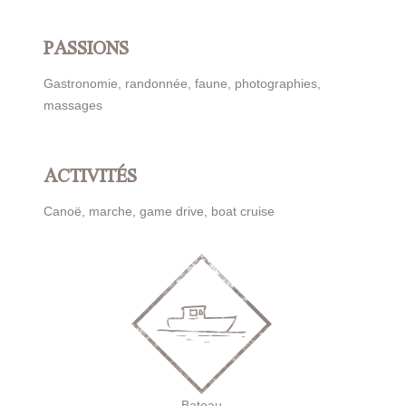
PASSIONS
Gastronomie, randonnée, faune, photographies,
massages
ACTIVITÉS
Canoë, marche, game drive, boat cruise
Bateau