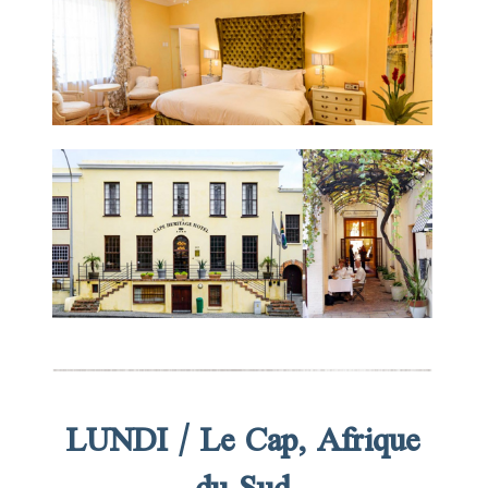
LUNDI / Le Cap, Afrique