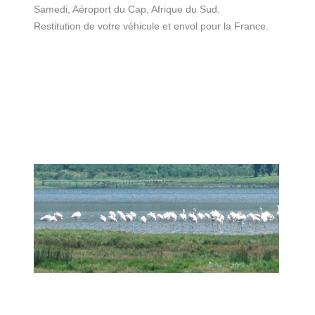
Samedi, Aéroport du Cap, Afrique du Sud.
Restitution de votre véhicule et envol pour la France.