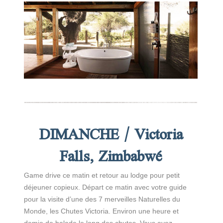
DIMANCHE / Victoria
Falls, Zimbabwé
Game drive ce matin et retour au lodge pour petit
déjeuner copieux. Départ ce matin avec votre guide
pour la visite d’une des 7 merveilles Naturelles du
Monde, les Chutes Victoria. Environ une heure et
demie de balade le long des chutes. Vous avez