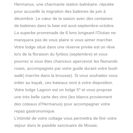
Hermanus, une charmante station balnéaire, réputée
pour accueillir la migration des baleines de juin à
décembre. Le cœur de la saison avec des centaines
de baleines dans la baie est aout-septembre-octobre.
La superbe promenade de 6 kms longeant l’Océan ne
manquera pas de vous plaire si vous aimer marcher.
Votre lodge situé dans une réserve privée est un rêve
lors de la floraison du fynbos (septembre) et vous
pourrez si vous êtes chanceux apercevoir les flamands
roses, accompagnés par votre guide durant votre bush
walk( marche dans la brousse). Si vous souhaitez vous
initier au kayak, ces bateaux sont à votre disposition.
Votre lodge Lagoon est un lodge 5* et vous propose
une très belle carte des vins (les blancs proviennent
des coteaux d’Hermanus) pour accompagner votre
repas gastronomique.
L’intimité de votre cottage vous permettra de finir votre
séjour dans le paisible sanctuaire de Mosaic.