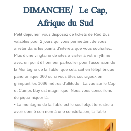
DIMANCHE/ Le Cap,
Afrique du Sud
Petit déjeuner, vous disposez de tickets de Red Bus
valables pour 2 jours qui vous permettent de vous
arrêter dans les points d’intérêts que vous souhaitez.
Plus d’une vingtaine de sites à visiter à votre rythme
avec un point d’honneur particulier pour l’ascension de
la Montagne de la Table, que cela soit en téléphérique
panoramique 360 ou si vous êtes courageux en
grimpant les 1086 mètres d’altitude ! La vue sur le Cap
et Camps Bay est magnifique. Nous vous conseillons
de pique-niquer là.
• La montagne de la Table est le seul objet terrestre à
avoir donné son nom à une constellation, la Table