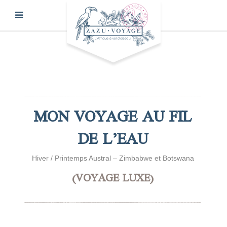
MON VOYAGE AU FIL
DE L’EAU
Hiver / Printemps Austral – Zimbabwe et Botswana
(VOYAGE LUXE)