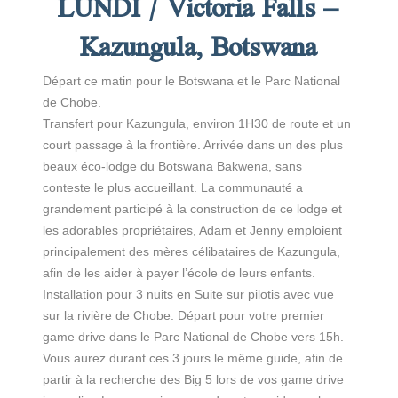
LUNDI / Victoria Falls –
Kazungula, Botswana
Départ ce matin pour le Botswana et le Parc National
de Chobe.
Transfert pour Kazungula, environ 1H30 de route et un
court passage à la frontière. Arrivée dans un des plus
beaux éco-lodge du Botswana Bakwena, sans
conteste le plus accueillant. La communauté a
grandement participé à la construction de ce lodge et
les adorables propriétaires, Adam et Jenny emploient
principalement des mères célibataires de Kazungula,
afin de les aider à payer l’école de leurs enfants.
Installation pour 3 nuits en Suite sur pilotis avec vue
sur la rivière de Chobe. Départ pour votre premier
game drive dans le Parc National de Chobe vers 15h.
Vous aurez durant ces 3 jours le même guide, afin de
partir à la recherche des Big 5 lors de vos game drive