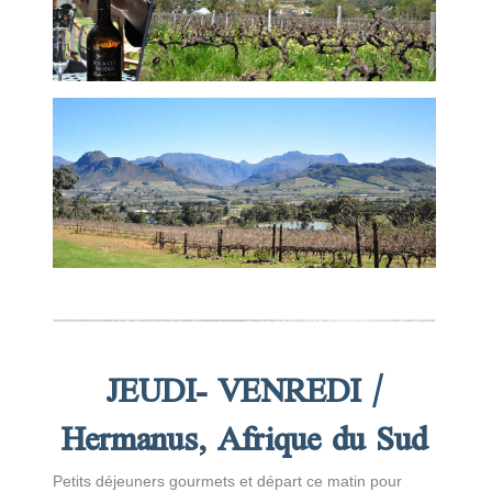
JEUDI- VENREDI /
Hermanus, Afrique du Sud
Petits déjeuners gourmets et départ ce matin pour