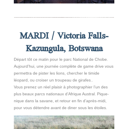
MARDI / Victoria Falls-
Kazungula, Botswana
Départ tôt ce matin pour le parc National de Chobe.
Aujourd’hui, une journée complète de game drive vous
permettra de pister les lions, chercher le timide
léopard, ou croiser un troupeau de girafes..
Vous prenez un réel plaisir à photographier l’un des
plus beaux parcs nationaux d’Afrique Austral. Pique-
nique dans la savane, et retour en fin d’après-midi,
pour vous détendre avant de diner sous les étoiles.