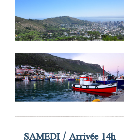
SAMEDI / Arrivée 14h