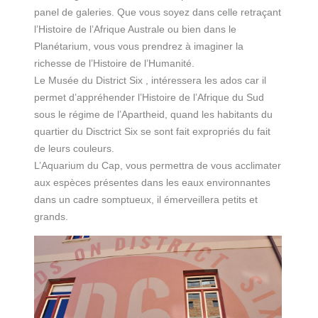
panel de galeries. Que vous soyez dans celle retraçant
l’Histoire de l’Afrique Australe ou bien dans le
Planétarium, vous vous prendrez à imaginer la
richesse de l’Histoire de l’Humanité.
Le Musée du District Six , intéressera les ados car il
permet d’appréhender l’Histoire de l’Afrique du Sud
sous le régime de l’Apartheid, quand les habitants du
quartier du Disctrict Six se sont fait expropriés du fait
de leurs couleurs.
L’Aquarium du Cap, vous permettra de vous acclimater
aux espèces présentes dans les eaux environnantes
dans un cadre somptueux, il émerveillera petits et
grands.