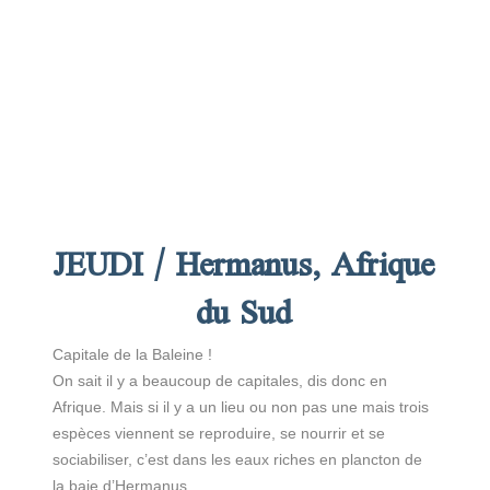
JEUDI / Hermanus, Afrique
du Sud
Capitale de la Baleine !
On sait il y a beaucoup de capitales, dis donc en
Afrique. Mais si il y a un lieu ou non pas une mais trois
espèces viennent se reproduire, se nourrir et se
sociabiliser, c’est dans les eaux riches en plancton de
la baie d’Hermanus.