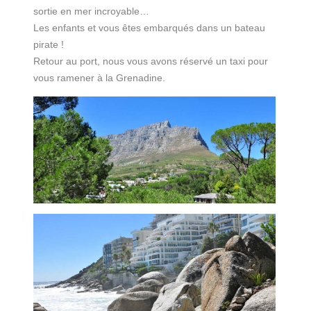
sortie en mer incroyable…
Les enfants et vous êtes embarqués dans un bateau
pirate !
Retour au port, nous vous avons réservé un taxi pour
vous ramener à la Grenadine.