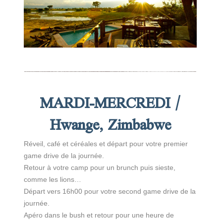
MARDI-MERCREDI /
Hwange, Zimbabwe
Réveil, café et céréales et départ pour votre premier
game drive de la journée.
Retour à votre camp pour un brunch puis sieste,
comme les lions…
Départ vers 16h00 pour votre second game drive de la
journée.
Apéro dans le bush et retour pour une heure de