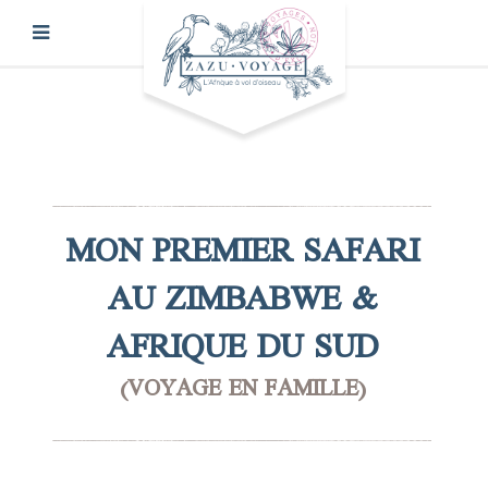
MON PREMIER SAFARI
AU ZIMBABWE &
AFRIQUE DU SUD
(VOYAGE EN FAMILLE)