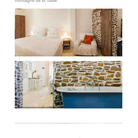
montagne de la Table.