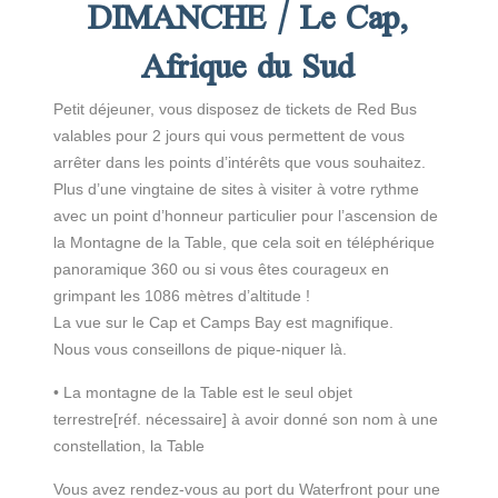
DIMANCHE / Le Cap,
Afrique du Sud
Petit déjeuner, vous disposez de tickets de Red Bus
valables pour 2 jours qui vous permettent de vous
arrêter dans les points d’intérêts que vous souhaitez.
Plus d’une vingtaine de sites à visiter à votre rythme
avec un point d’honneur particulier pour l’ascension de
la Montagne de la Table, que cela soit en téléphérique
panoramique 360 ou si vous êtes courageux en
grimpant les 1086 mètres d’altitude !
La vue sur le Cap et Camps Bay est magnifique.
Nous vous conseillons de pique-niquer là.
• La montagne de la Table est le seul objet
terrestre[réf. nécessaire] à avoir donné son nom à une
constellation, la Table
Vous avez rendez-vous au port du Waterfront pour une