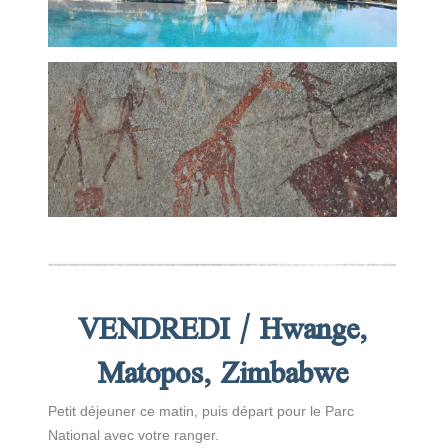
VENDREDI / Hwange,
Matopos, Zimbabwe
Petit déjeuner ce matin, puis départ pour le Parc
National avec votre ranger.