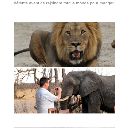
détente avant de rejoindre tout le monde pour manger.