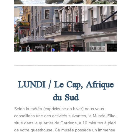
LUNDI / Le Cap, Afrique
du Sud
Selon la météo (capricieuse en hiver) nous vous
conseillons une des activités suivantes, le Musée iSiko,
situé dans le quartier de Gardens, à 10 minutes à pied
de votre guesthouse. Ce musée possède un immense