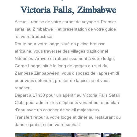
Victoria Falls, Zimbabwe
Accueil, remise de votre carnet de voyage » Premier
safari au Zimbabwe » et présentation de votre guide
et votre traductrice,
Route pour votre lodge situé en pleine brousse
africaine, vous traverser des villages traditionnel
Ndébélés. Arrivée et rafraichissement à votre lodge,
Gorge Lodge, situé le long de gorges au sud du
Zambèze Zimbabwéen, vous disposez de l’après-midi
pour vous détendre, profiter de la piscine et vous
reposer.
Départ à 17h30 pour un apéritif au Victoria Falls Safari
Club, pour admirer les éléphants venant boire au plan
d’eau avec un coucher de soleil majestueux.
Transfert retour à votre lodge et diner au restaurant ou
dans le jardin, selon votre souhait.