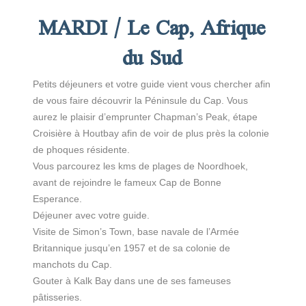
MARDI / Le Cap, Afrique
du Sud
Petits déjeuners et votre guide vient vous chercher afin
de vous faire découvrir la Péninsule du Cap. Vous
aurez le plaisir d’emprunter Chapman’s Peak, étape
Croisière à Houtbay afin de voir de plus près la colonie
de phoques résidente.
Vous parcourez les kms de plages de Noordhoek,
avant de rejoindre le fameux Cap de Bonne
Esperance.
Déjeuner avec votre guide.
Visite de Simon’s Town, base navale de l’Armée
Britannique jusqu’en 1957 et de sa colonie de
manchots du Cap.
Gouter à Kalk Bay dans une de ses fameuses
pâtisseries.