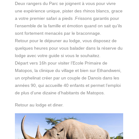
Deux rangers du Parc se joignent à vous pour vivre
une expérience unique, pister des rhinos blancs, grace
a votre premier safari a pieds .Frissons garantis pour
l’ensemble de la famille et émotion quand on sait qu’ils
sont fortement menacés par le braconnage.
Retour pour le déjeuner au lodge, vous disposez de
quelques heures pour vous balader dans la réserve du
lodge avec votre guide si vous le souhaitez.
Départ vers 16h pour visiter l’Ecole Primaire de
Matopos, la clinique du village et bien sur Ethandweni,
un orphelinat créer par un couple de Danois dans les
années 90, qui accueille 40 enfants et permet l’emploi
de plus d’une dizaine d’habitants de Matopos.
Retour au lodge et diner.