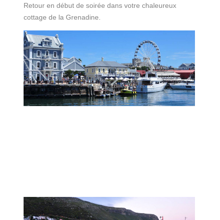
Retour en début de soirée dans votre chaleureux
cottage de la Grenadine.