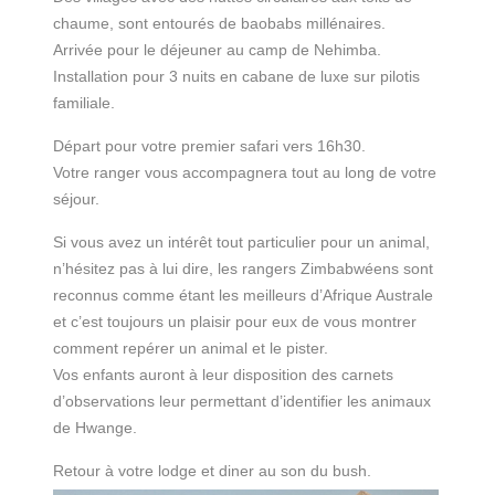
chaume, sont entourés de baobabs millénaires.
Arrivée pour le déjeuner au camp de Nehimba.
Installation pour 3 nuits en cabane de luxe sur pilotis
familiale.
Départ pour votre premier safari vers 16h30.
Votre ranger vous accompagnera tout au long de votre
séjour.
Si vous avez un intérêt tout particulier pour un animal,
n’hésitez pas à lui dire, les rangers Zimbabwéens sont
reconnus comme étant les meilleurs d’Afrique Australe
et c’est toujours un plaisir pour eux de vous montrer
comment repérer un animal et le pister.
Vos enfants auront à leur disposition des carnets
d’observations leur permettant d’identifier les animaux
de Hwange.
Retour à votre lodge et diner au son du bush.