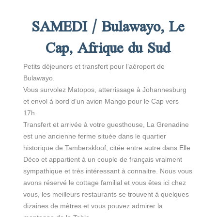
SAMEDI / Bulawayo, Le
Cap, Afrique du Sud
Petits déjeuners et transfert pour l’aéroport de
Bulawayo.
Vous survolez Matopos, atterrissage à Johannesburg
et envol à bord d’un avion Mango pour le Cap vers
17h.
Transfert et arrivée à votre guesthouse, La Grenadine
est une ancienne ferme située dans le quartier
historique de Tamberskloof, citée entre autre dans Elle
Déco et appartient à un couple de français vraiment
sympathique et très intéressant à connaitre. Nous vous
avons réservé le cottage familial et vous êtes ici chez
vous, les meilleurs restaurants se trouvent à quelques
dizaines de mètres et vous pouvez admirer la