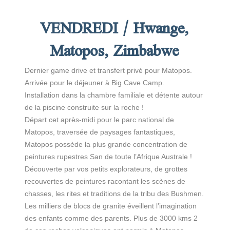
VENDREDI / Hwange,
Matopos, Zimbabwe
Dernier game drive et transfert privé pour Matopos.
Arrivée pour le déjeuner à Big Cave Camp.
Installation dans la chambre familiale et détente autour
de la piscine construite sur la roche !
Départ cet après-midi pour le parc national de
Matopos, traversée de paysages fantastiques,
Matopos possède la plus grande concentration de
peintures rupestres San de toute l’Afrique Australe !
Découverte par vos petits explorateurs, de grottes
recouvertes de peintures racontant les scènes de
chasses, les rites et traditions de la tribu des Bushmen.
Les milliers de blocs de granite éveillent l’imagination
des enfants comme des parents. Plus de 3000 kms 2