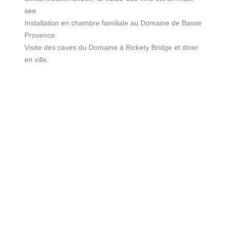
see.
Installation en chambre familiale au Domaine de Basse
Provence.
Visite des caves du Domaine à Rickety Bridge et diner
en ville.