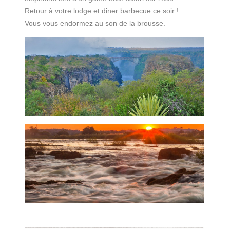
Retour à votre lodge et diner barbecue ce soir !
Vous vous endormez au son de la brousse.