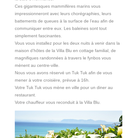
Ces gigantesques mammifères marins vous
impressionneront avec leurs chorégraphies, leurs
battements de queues à la surface de l’eau afin de
communiquer entre eux. Les baleines sont tout
simplement fascinantes.
Vous vous installez pour les deux nuits à venir dans la
maison d’hôtes de la Villa Blu en cottage familial, de
magnifiques randonnées à travers le fynbos vous
mènent au centre-ville.
Nous vous avons réservé un Tuk Tuk afin de vous
mener à votre croisière, prévue à 16h.
Votre Tuk Tuk vous mène en ville pour un diner au
restaurant.
Votre chauffeur vous reconduit à la Villa Blu.