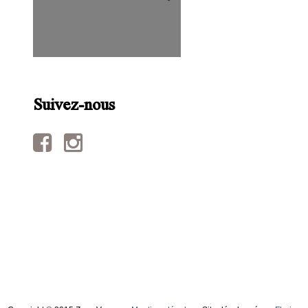
Suivez-nous