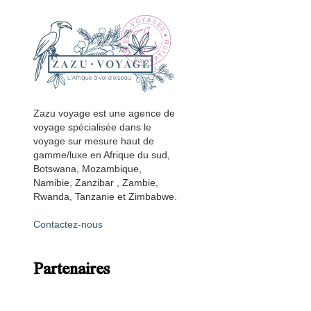
Zazu voyage est une agence de
voyage spécialisée dans le
voyage sur mesure haut de
gamme/luxe en Afrique du sud,
Botswana, Mozambique,
Namibie, Zanzibar , Zambie,
Rwanda, Tanzanie et Zimbabwe.
Contactez-nous
Partenaires