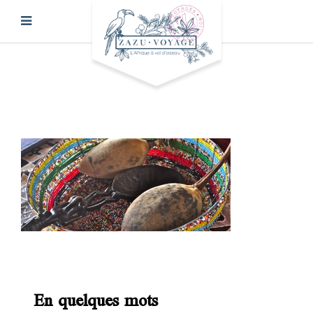
En quelques mots