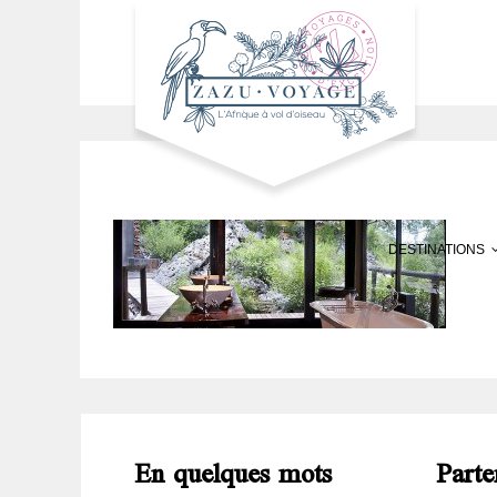
DESTINATIONS
En quelques mots
Parte