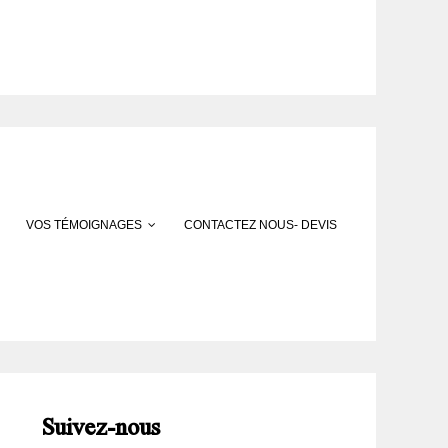
VOS TÉMOIGNAGES
CONTACTEZ NOUS- DEVIS
Suivez-nous