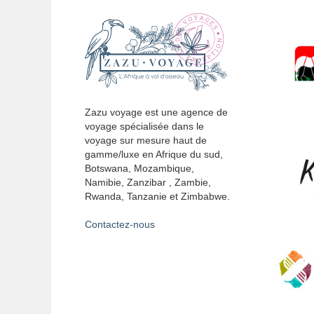
Zazu voyage est une agence de
voyage spécialisée dans le
voyage sur mesure haut de
gamme/luxe en Afrique du sud,
Botswana, Mozambique,
Namibie, Zanzibar , Zambie,
Rwanda, Tanzanie et Zimbabwe.
Contactez-nous