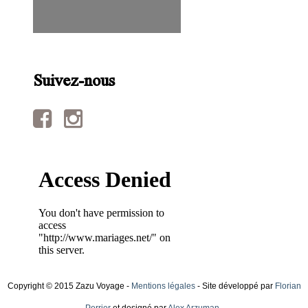
Suivez-nous
Copyright © 2015 Zazu Voyage -
Mentions légales
- Site développé par
Florian