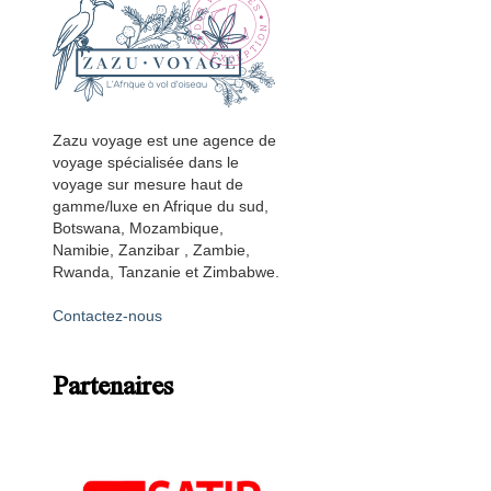
Zazu voyage est une agence de
voyage spécialisée dans le
voyage sur mesure haut de
gamme/luxe en Afrique du sud,
Botswana, Mozambique,
Namibie, Zanzibar , Zambie,
Rwanda, Tanzanie et Zimbabwe.
Contactez-nous
Partenaires