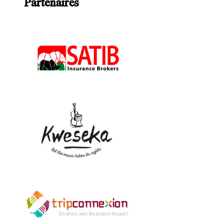
Partenaires