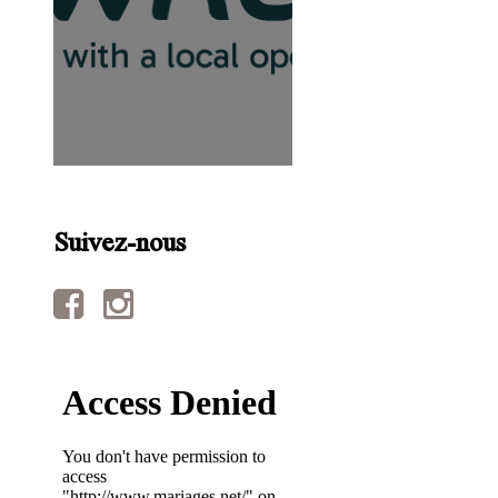
Suivez-nous