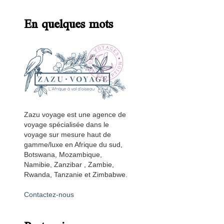
En quelques mots
Zazu voyage est une agence de
voyage spécialisée dans le
voyage sur mesure haut de
gamme/luxe en Afrique du sud,
Botswana, Mozambique,
Namibie, Zanzibar , Zambie,
Rwanda, Tanzanie et Zimbabwe.
Contactez-nous