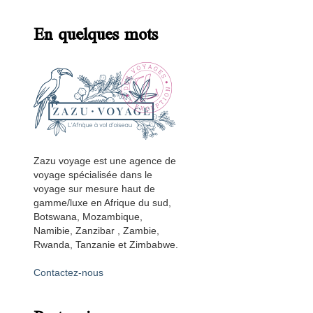
En quelques mots
Zazu voyage est une agence de
voyage spécialisée dans le
voyage sur mesure haut de
gamme/luxe en Afrique du sud,
Botswana, Mozambique,
Namibie, Zanzibar , Zambie,
Rwanda, Tanzanie et Zimbabwe.
Contactez-nous