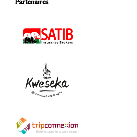
Partenaires