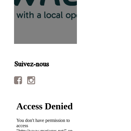
Suivez-nous