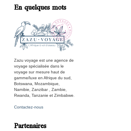
En quelques mots
Zazu voyage est une agence de
voyage spécialisée dans le
voyage sur mesure haut de
gamme/luxe en Afrique du sud,
Botswana, Mozambique,
Namibie, Zanzibar , Zambie,
Rwanda, Tanzanie et Zimbabwe.
Contactez-nous
Partenaires