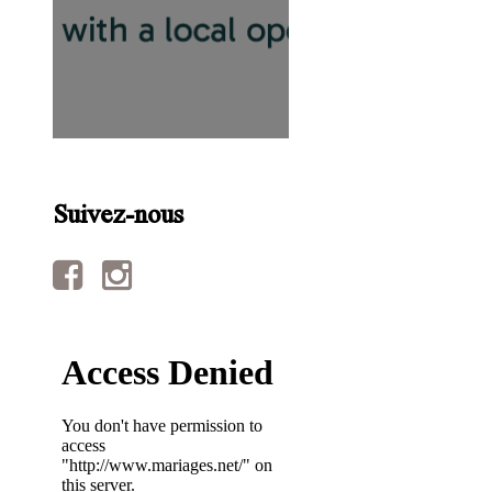
Suivez-nous