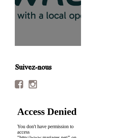
Suivez-nous