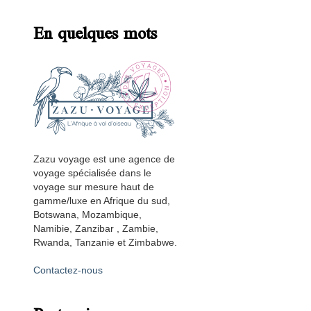
En quelques mots
Zazu voyage est une agence de
voyage spécialisée dans le
voyage sur mesure haut de
gamme/luxe en Afrique du sud,
Botswana, Mozambique,
Namibie, Zanzibar , Zambie,
Rwanda, Tanzanie et Zimbabwe.
Contactez-nous