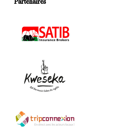
Partenaires