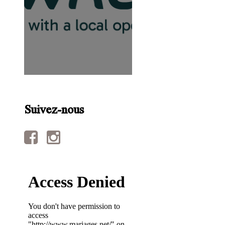
Suivez-nous