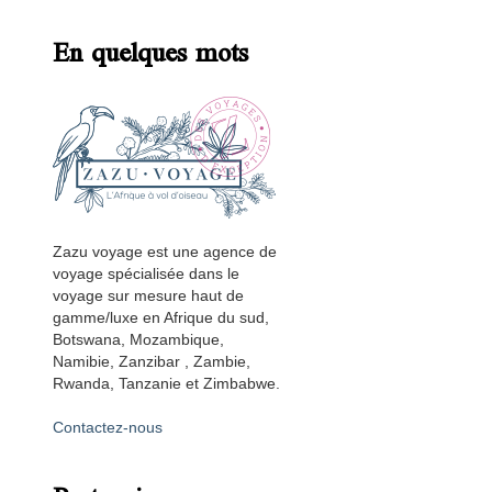
En quelques mots
Zazu voyage est une agence de
voyage spécialisée dans le
voyage sur mesure haut de
gamme/luxe en Afrique du sud,
Botswana, Mozambique,
Namibie, Zanzibar , Zambie,
Rwanda, Tanzanie et Zimbabwe.
Contactez-nous