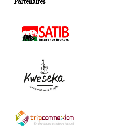
Partenaires