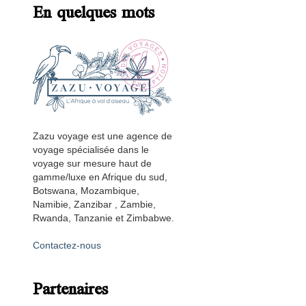
En quelques mots
Zazu voyage est une agence de
voyage spécialisée dans le
voyage sur mesure haut de
gamme/luxe en Afrique du sud,
Botswana, Mozambique,
Namibie, Zanzibar , Zambie,
Rwanda, Tanzanie et Zimbabwe.
Contactez-nous
Partenaires