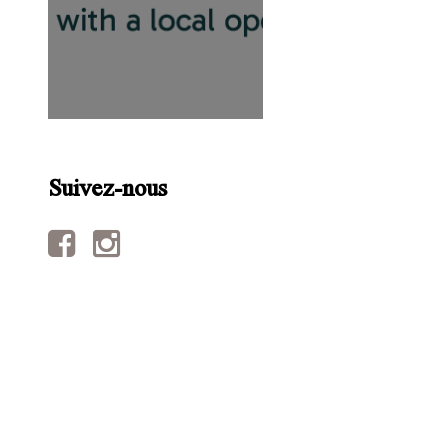
Suivez-nous