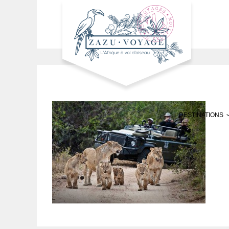
DESTINATIONS