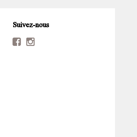
Suivez-nous