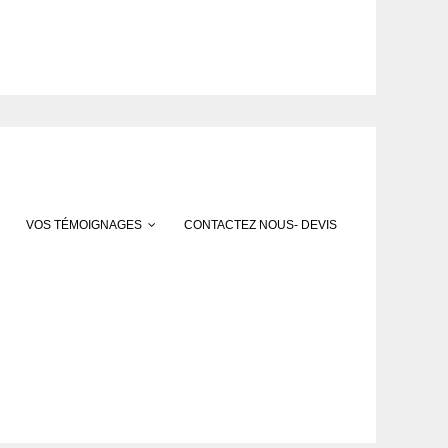
VOS TÉMOIGNAGES
CONTACTEZ NOUS- DEVIS