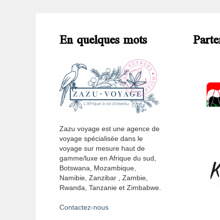
En quelques mots
Parte
Zazu voyage est une agence de
voyage spécialisée dans le
voyage sur mesure haut de
gamme/luxe en Afrique du sud,
Botswana, Mozambique,
Namibie, Zanzibar , Zambie,
Rwanda, Tanzanie et Zimbabwe.
Contactez-nous