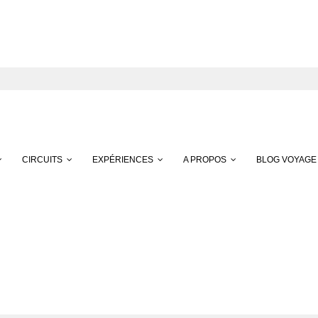
CIRCUITS
EXPÉRIENCES
A PROPOS
BLOG VOYAGE