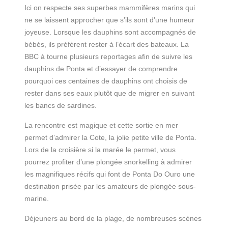
Ici on respecte ses superbes mammifères marins qui
ne se laissent approcher que s’ils sont d’une humeur
joyeuse. Lorsque les dauphins sont accompagnés de
bébés, ils préfèrent rester à l’écart des bateaux. La
BBC à tourne plusieurs reportages afin de suivre les
dauphins de Ponta et d’essayer de comprendre
pourquoi ces centaines de dauphins ont choisis de
rester dans ses eaux plutôt que de migrer en suivant
les bancs de sardines.
La rencontre est magique et cette sortie en mer
permet d’admirer la Cote, la jolie petite ville de Ponta.
Lors de la croisière si la marée le permet, vous
pourrez profiter d’une plongée snorkelling à admirer
les magnifiques récifs qui font de Ponta Do Ouro une
destination prisée par les amateurs de plongée sous-
marine.
Déjeuners au bord de la plage, de nombreuses scènes