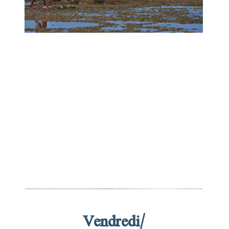
Vendredi/