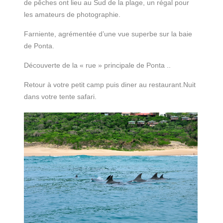
de pêches ont lieu au Sud de la plage, un régal pour
les amateurs de photographie.
Farniente, agrémentée d’une vue superbe sur la baie
de Ponta.
Découverte de la « rue » principale de Ponta ..
Retour à votre petit camp puis diner au restaurant.Nuit
dans votre tente safari.