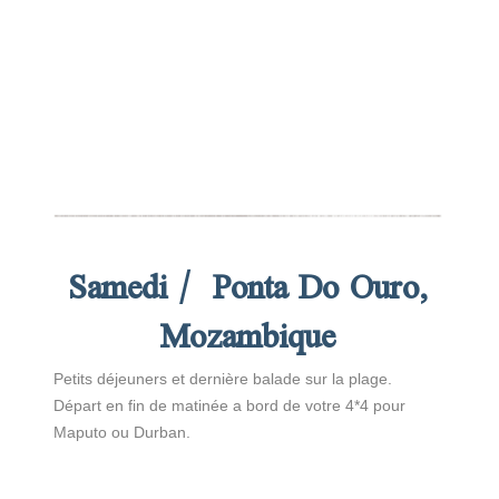
Samedi / Ponta Do Ouro,
Mozambique
Petits déjeuners et dernière balade sur la plage.
Départ en fin de matinée a bord de votre 4*4 pour
Maputo ou Durban.