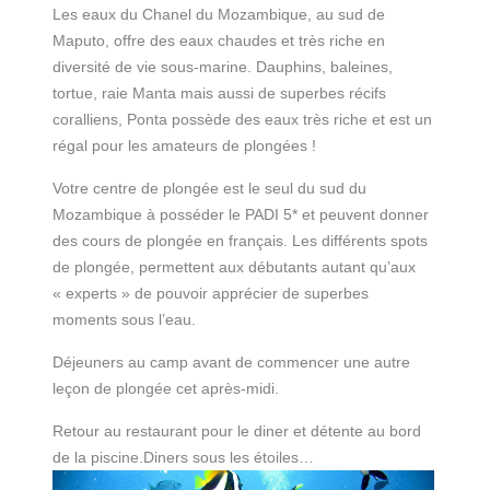
Les eaux du Chanel du Mozambique, au sud de
Maputo, offre des eaux chaudes et très riche en
diversité de vie sous-marine. Dauphins, baleines,
tortue, raie Manta mais aussi de superbes récifs
coralliens, Ponta possède des eaux très riche et est un
régal pour les amateurs de plongées !
Votre centre de plongée est le seul du sud du
Mozambique à posséder le PADI 5* et peuvent donner
des cours de plongée en français. Les différents spots
de plongée, permettent aux débutants autant qu’aux
« experts » de pouvoir apprécier de superbes
moments sous l’eau.
Déjeuners au camp avant de commencer une autre
leçon de plongée cet après-midi.
Retour au restaurant pour le diner et détente au bord
de la piscine.Diners sous les étoiles…