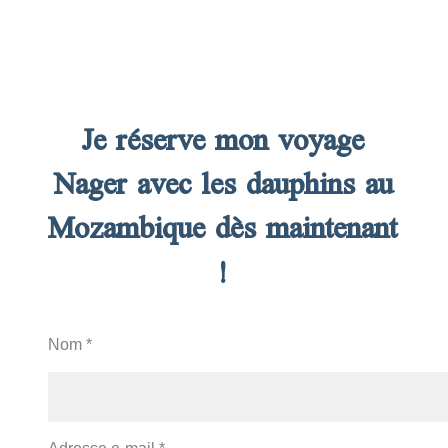
Je réserve mon voyage
Nager avec les dauphins au
Mozambique dès maintenant
!
Nom *