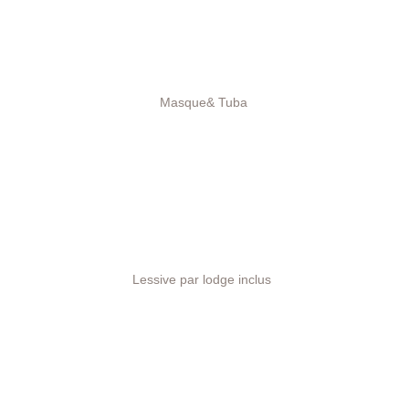
Masque& Tuba
Lessive par lodge inclus