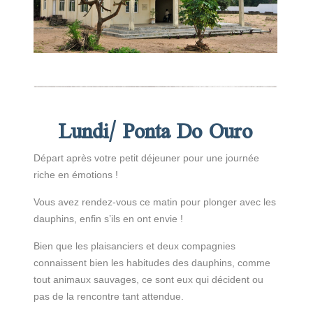
Lundi/ Ponta Do Ouro
Départ après votre petit déjeuner pour une journée
riche en émotions !
Vous avez rendez-vous ce matin pour plonger avec les
dauphins, enfin s’ils en ont envie !
Bien que les plaisanciers et deux compagnies
connaissent bien les habitudes des dauphins, comme
tout animaux sauvages, ce sont eux qui décident ou
pas de la rencontre tant attendue.