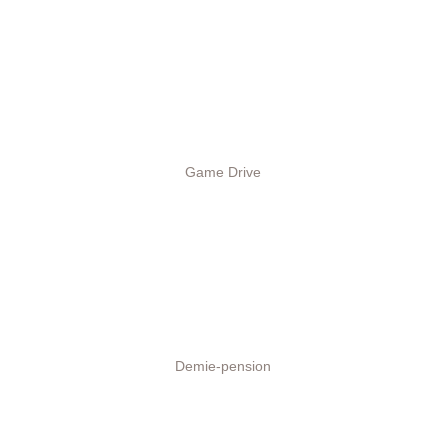
Game Drive
Demie-pension