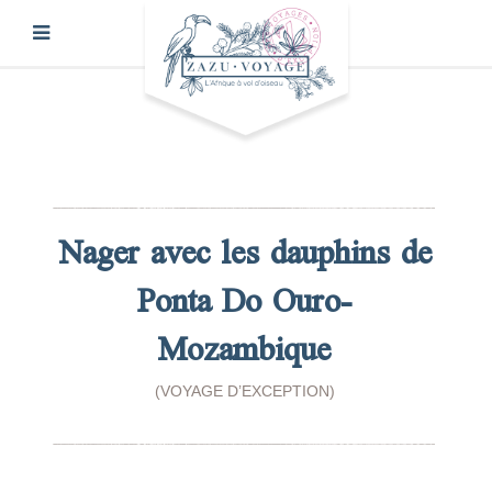
Nager avec les dauphins de
Ponta Do Ouro-
Mozambique
(VOYAGE D’EXCEPTION)