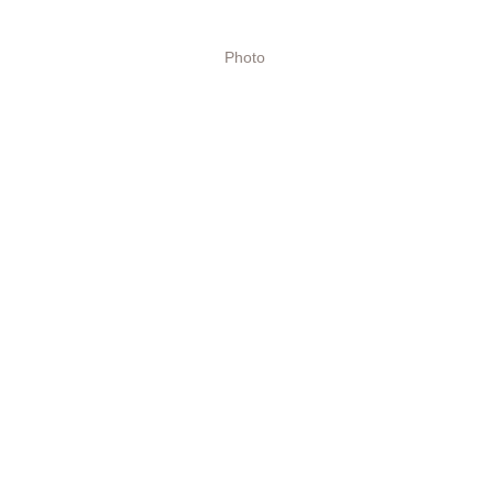
Photo