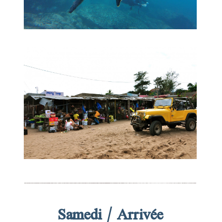
Samedi / Arrivée