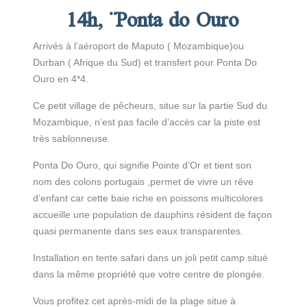
14h, ¨Ponta do Ouro
Arrivés à l’aéroport de Maputo ( Mozambique)ou
Durban ( Afrique du Sud) et transfert pour Ponta Do
Ouro en 4*4.
Ce petit village de pêcheurs, situe sur la partie Sud du
Mozambique, n’est pas facile d’accès car la piste est
très sablonneuse.
Ponta Do Ouro, qui signifie Pointe d’Or et tient son
nom des colons portugais ,permet de vivre un rêve
d’enfant car cette baie riche en poissons multicolores
accueille une population de dauphins résident de façon
quasi permanente dans ses eaux transparentes.
Installation en tente safari dans un joli petit camp situé
dans la même propriété que votre centre de plongée.
Vous profitez cet après-midi de la plage situe à