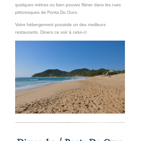
quelques mètres ou bien pouvez flâner dans les rues
pittoresques de Ponta Do Ouro.
Votre hébergement possède un des meilleurs
restaurants. Diners ce soir à celui-ci