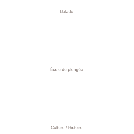
Balade
École
de plongée
Culture / Histoire