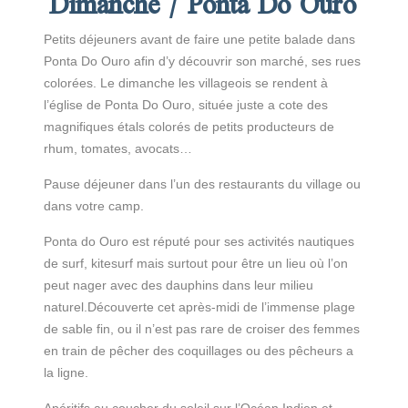
Dimanche / Ponta Do Ouro
Petits déjeuners avant de faire une petite balade dans
Ponta Do Ouro afin d’y découvrir son marché, ses rues
colorées. Le dimanche les villageois se rendent à
l’église de Ponta Do Ouro, située juste a cote des
magnifiques étals colorés de petits producteurs de
rhum, tomates, avocats…
Pause déjeuner dans l’un des restaurants du village ou
dans votre camp.
Ponta do Ouro est réputé pour ses activités nautiques
de surf, kitesurf mais surtout pour être un lieu où l’on
peut nager avec des dauphins dans leur milieu
naturel.Découverte cet après-midi de l’immense plage
de sable fin, ou il n’est pas rare de croiser des femmes
en train de pêcher des coquillages ou des pêcheurs a
la ligne.