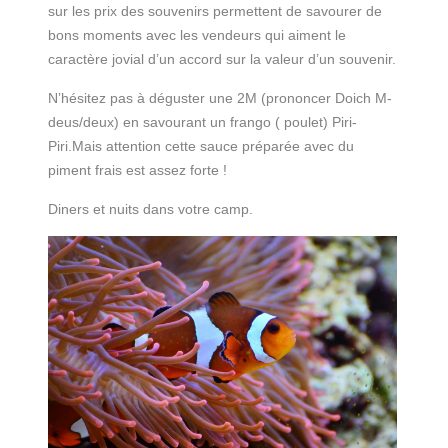
sur les prix des souvenirs permettent de savourer de
bons moments avec les vendeurs qui aiment le
caractère jovial d’un accord sur la valeur d’un souvenir.
N’hésitez pas à déguster une 2M (prononcer Doich M-
deus/deux) en savourant un frango ( poulet) Piri-
Piri.Mais attention cette sauce préparée avec du
piment frais est assez forte !
Diners et nuits dans votre camp.