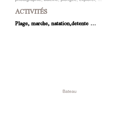
ACTIVITÉS
Plage, marche, natation,detente …
Bateau