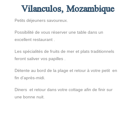
Vilanculos, Mozambique
Petits déjeuners savoureux.
Possibilité de vous réserver une table dans un
excellent restaurant .
Les spécialités de fruits de mer et plats traditionnels
feront saliver vos papilles .
Détente au bord de la plage et retour à votre petit en
fin d’après-midi.
Diners et retour dans votre cottage afin de finir sur
une bonne nuit.