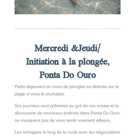
Mercredi &Jeudi/
Initiation à la plongée,
Ponta Do Ouro
Petits déjeuners et cours de plongée ou détente sur la
plage si vous le souhaitez.
Vos journées sont rythmées au gré de vos envies et la
découverte de nouveaux endroits dans Ponta Do Ouro
ne manquera pas de vous sentir vraiment ailleurs.
Les échoppes le long de la route avec les négociations