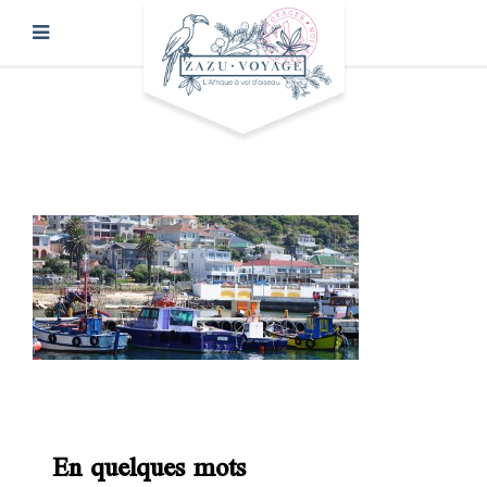
En quelques mots