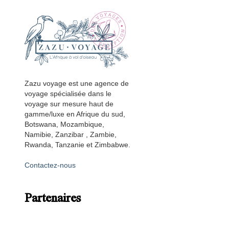
Zazu voyage est une agence de
voyage spécialisée dans le
voyage sur mesure haut de
gamme/luxe en Afrique du sud,
Botswana, Mozambique,
Namibie, Zanzibar , Zambie,
Rwanda, Tanzanie et Zimbabwe.
Contactez-nous
Partenaires