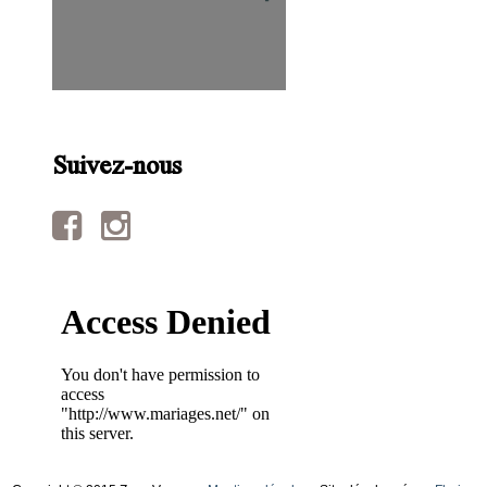
Suivez-nous